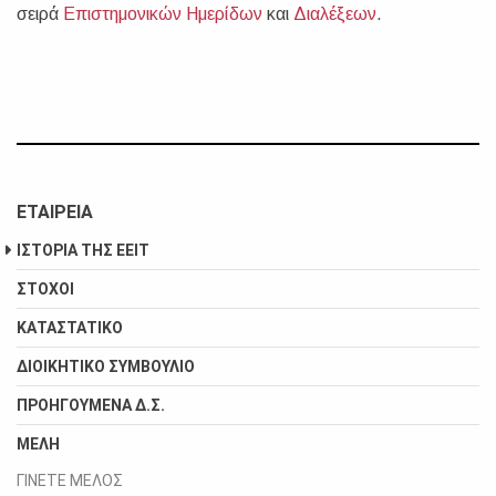
σειρά
Επιστημονικών Ημερίδων
και
Διαλέξεων
.
ΕΤΑΙΡEΙΑ
ΙΣΤΟΡΙΑ ΤΗΣ ΕΕΙΤ
ΣΤΟΧΟΙ
ΚΑΤΑΣΤΑΤΙΚΟ
ΔΙΟΙΚΗΤΙΚΟ ΣΥΜΒΟΥΛΙΟ
ΠΡΟΗΓΟΥΜΕΝΑ Δ.Σ.
ΜΕΛΗ
ΓΙΝΕΤΕ ΜΕΛΟΣ