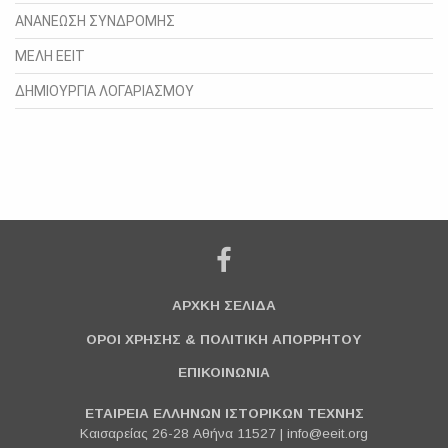
ΑΝΑΝΕΩΣΗ ΣΥΝΔΡΟΜΗΣ
ΜΕΛΗ ΕΕΙΤ
ΔΗΜΙΟΥΡΓΙΑ ΛΟΓΑΡΙΑΣΜΟΥ
ΑΡΧΚΗ ΣΕΛΙΔΑ
ΟΡΟΙ ΧΡΗΣΗΣ & ΠΟΛΙΤΙΚΗ ΑΠΟΡΡΗΤΟΥ
ΕΠΙΚΟΙΝΩΝΙΑ
ΕΤΑΙΡΕΙΑ ΕΛΛΗΝΩΝ ΙΣΤΟΡΙΚΩΝ ΤΕΧΝΗΣ
Καισαρείας 26-28 Αθήνα 11527 |
info@eeit.org