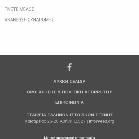
ΓΙΝΕΤΕ ΜΕΛΟΣ
ΑΝΑΝΕΩΣΗ ΣΥΝΔΡΟΜΗΣ
ΑΡΧΚΗ ΣΕΛΙΔΑ
ΟΡΟΙ ΧΡΗΣΗΣ & ΠΟΛΙΤΙΚΗ ΑΠΟΡΡΗΤΟΥ
ΕΠΙΚΟΙΝΩΝΙΑ
ΕΤΑΙΡΕΙΑ ΕΛΛΗΝΩΝ ΙΣΤΟΡΙΚΩΝ ΤΕΧΝΗΣ
Καισαρείας 26-28 Αθήνα 11527 |
info@eeit.org
Με την οικονομική υποστήριξη