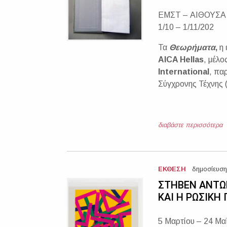
ΕΜΣΤ – ΑΙΘΟΥΣΑ
1/10 – 1/11/202
Τα
Θεωρήματα
,
η
AICA Hellas
, μέλο
International
, πα
Σύγχρονης Τέχνης
διαβάστε περισσότερα
ΕΚΘΕΣΗ
δημοσίευση
ΣΤΗΒΕΝ ΑΝΤΩ
ΚΑΙ Η ΡΩΣΙΚΗ
5 Μαρτίου – 24 Μα