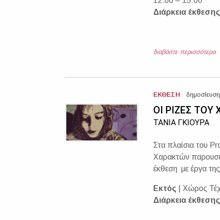
12:00 – 15:00
Διάρκεια έκθεσης
διαβάστε περισσότερα
ΕΚΘΕΣΗ
δημοσίευση
ΟΙ ΡΙΖΕΣ ΤΟΥ
ΤΑΝΙΑ ΓΚΙΟΥΡΑ
Στα πλαίσια του Pr
Χαρακτών παρουσιά
έκθεση με έργα της
Εκτός
| Χώρος Τέ
Διάρκεια έκθεσης