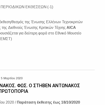
 ΠΕΡΙΟΔΙΚΩΝ ΕΚΘΕΣΕΩΝ (-1)
 έκθεση/θεσμός της Ένωσης Ελλήνων Τεχνοκριτών
ς της Διεθνούς Ένωσης Κριτικών Τέχνης
AICA
ρουσιάζεται για δεύτερη φορά στο Εθνικό Μουσείο
 (ΕΜΣΤ)
 5 Μαρτίου 2020
ΝΑΚΟΣ. ΦΩΣ. Ο ΣΤΗΒΕΝ ΑΝΤΩΝΑΚΟΣ
 ΠΡΩΤΟΠΟΡΙΑ
ΐου 2020 /
Παράταση έκθεσης έως 18/10/2020