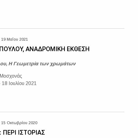
 19 Μαΐου 2021
ΠΟΥΛΟΥ, ΑΝΑΔΡΟΜΙΚΗ ΕΚΘΕΣΗ
ου, Η Γεωμετρία των χρωμάτων
 Μοσχονάς
 18 Ιουλίου 2021
 15 Οκτωβρίου 2020
 ΠΕΡΙ ΙΣΤΟΡΙΑΣ