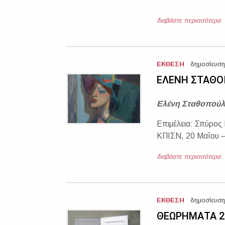
διαβάστε περισσότερα
ΕΚΘΕΣΗ
δημοσίευση
ΕΛΕΝΗ ΣΤΑΘΟ
Ελένη Σταθοπούλ
Επιμέλεια: Σπύρος
ΚΠΙΣΝ, 20 Μαΐου –
διαβάστε περισσότερα
ΕΚΘΕΣΗ
δημοσίευση
ΘΕΩΡΗΜΑΤΑ 2: