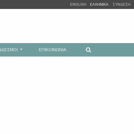
ENGLISH
ΕΛΛΗΝΙΚΑ
ΣΥΝΔΕΣΗ
ΝΔΕΣΜΟΙ
ΕΠΙΚΟΙΝΩΝΙΑ