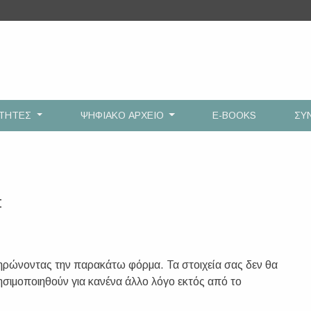
ΟΤΗΤΕΣ
ΨΗΦΙΑΚΟ ΑΡΧΕΙΟ
E-BOOKS
ΣΥ
Σ
ηρώνοντας την παρακάτω φόρμα. Τα στοιχεία σας δεν θα
ρησιμοποιηθούν για κανένα άλλο λόγο εκτός από το