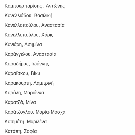
Καμπουρπαρίσης , Αντώνης
Κανελλιάδου, Βασιλική
Κανελλοπούλου, Αναστασία
Κανελλοπούλου, Χάρις
Κανιάρη, Ασημίνα
Καράγγελου, Αναστασία
Καραδήμας, Ιωάννης
Καραΐσκου, Βίκυ
Καρακούρτη, Λαμπρινή
Καράλη, Μαριάννα
Καρατζά, Μίνα
Καράτζογλου, Μαρία-Μόσχα
Κασιμάτη, Μαριλένα
Κατόπη, Σοφία