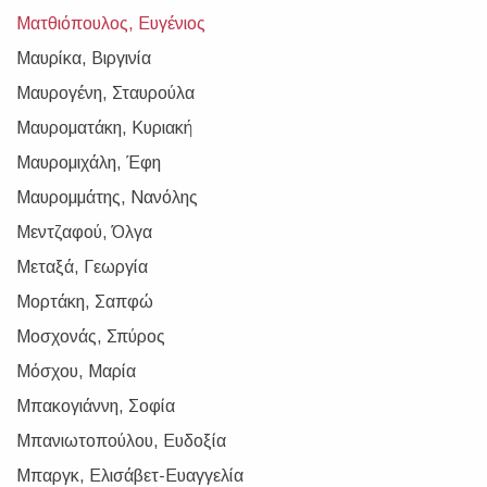
Ματθιόπουλος, Ευγένιος
Μαυρίκα, Βιργινία
Μαυρογένη, Σταυρούλα
Μαυροματάκη, Κυριακή
Μαυρομιχάλη, Έφη
Μαυρομμάτης, Νανόλης
Μεντζαφού, Όλγα
Μεταξά, Γεωργία
Μορτάκη, Σαπφώ
Μοσχονάς, Σπύρος
Μόσχου, Μαρία
Μπακογιάννη, Σοφία
Μπανιωτοπούλου, Ευδοξία
Μπαργκ, Ελισάβετ-Ευαγγελία