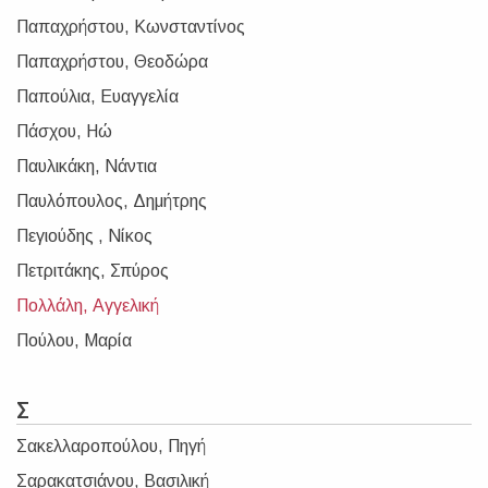
Παπαχρήστου, Κωνσταντίνος
Παπαχρήστου, Θεοδώρα
Παπούλια, Ευαγγελία
Πάσχου, Ηώ
Παυλικάκη, Νάντια
Παυλόπουλος, Δημήτρης
Πεγιούδης , Νίκος
Πετριτάκης, Σπύρος
Πολλάλη, Αγγελική
Πούλου, Μαρία
Σ
Σακελλαροπούλου, Πηγή
Σαρακατσιάνου, Βασιλική