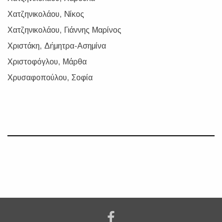
Χατζηνικολάου, Νίκος
Χατζηνικολάου, Γιάννης Μαρίνος
Χριστάκη, Δήμητρα-Ασημίνα
Χριστοφόγλου, Μάρθα
Χρυσαφοπούλου, Σοφία