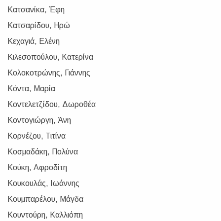
Κατσανίκα, Έφη
Κατσαρίδου, Ηρώ
Κεχαγιά, Ελένη
Κιλεσοπούλου, Κατερίνα
Κολοκοτρώνης, Γιάννης
Κόντα, Μαρία
Κοντελετζίδου, Δωροθέα
Κοντογιώργη, Άνη
Κορνέζου, Τιτίνα
Κοσμαδάκη, Πολύνα
Κούκη, Αφροδίτη
Κουκουλάς, Ιωάννης
Κουμπαρέλου, Μάγδα
Κουντούρη, Καλλιόπη