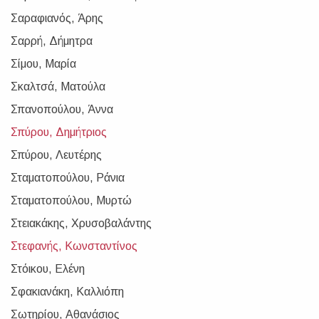
Σαραφιανός, Άρης
Σαρρή, Δήμητρα
Σίμου, Μαρία
Σκαλτσά, Ματούλα
Σπανοπούλου, Άννα
Σπύρου, Δημήτριος
Σπύρου, Λευτέρης
Σταματοπούλου, Ράνια
Σταματοπούλου, Μυρτώ
Στειακάκης, Χρυσοβαλάντης
Στεφανής, Κωνσταντίνος
Στόικου, Ελένη
Σφακιανάκη, Καλλιόπη
Σωτηρίου, Αθανάσιος