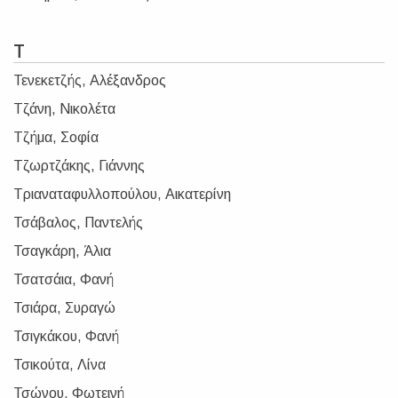
Τ
Τενεκετζής, Αλέξανδρος
Τζάνη, Νικολέτα
Τζήμα, Σοφία
Τζωρτζάκης, Γιάννης
Τριαναταφυλλοπούλου, Αικατερίνη
Τσάβαλος, Παντελής
Τσαγκάρη, Άλια
Τσατσάια, Φανή
Τσιάρα, Συραγώ
Τσιγκάκου, Φανή
Τσικούτα, Λίνα
Τσώνου, Φωτεινή