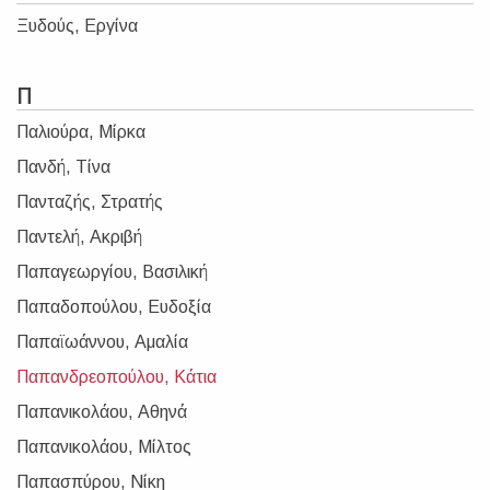
Ξυδούς, Εργίνα
Π
Παλιούρα, Μίρκα
Πανδή, Τίνα
Πανταζής, Στρατής
Παντελή, Ακριβή
Παπαγεωργίου, Βασιλική
Παπαδοπούλου, Ευδοξία
Παπαϊωάννου, Αμαλία
Παπανδρεοπούλου, Κάτια
Παπανικολάου, Αθηνά
Παπανικολάου, Μίλτος
Παπασπύρου, Νίκη