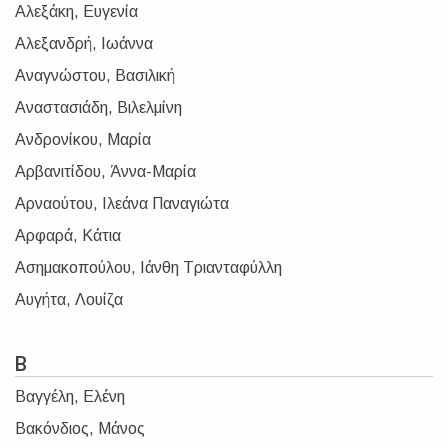
Αλεξάκη, Ευγενία
Αλεξανδρή, Ιωάννα
Αναγνώστου, Βασιλική
Αναστασιάδη, Βιλελμίνη
Ανδρονίκου, Μαρία
Αρβανιτίδου, Άννα-Μαρία
Αρναούτου, Ιλεάνα Παναγιώτα
Αρφαρά, Κάτια
Ασημακοπούλου, Ιάνθη Τριανταφύλλη
Αυγήτα, Λουίζα
Β
Βαγγέλη, Ελένη
Βακόνδιος, Μάνος