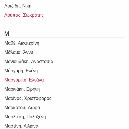
Λοϊζίδη, Νίκη
Λούπας, Σωκράτης
Μ
Μαθέ, Αικατερίνη
Μάλαμα, Άννυ
Μανιουδάκη, Αναστασία
Μάργαρη, Ελένη
Μαργαρίτη, Ελεάνα
Μαρινάκη, Ειρήνη
Μαρίνος, Χριστόφορος
Μαρκάτου, Δώρα
Μαρλίτση, Πολυξένη
Μαρτίνη, Αιλιάνα