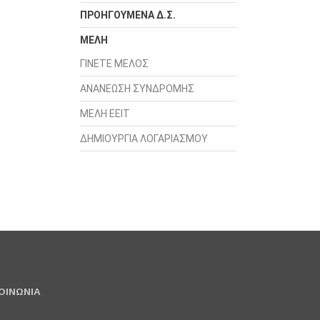
ΠΡΟΗΓΟΥΜΕΝΑ Δ.Σ.
ΜΕΛΗ
ΓΙΝΕΤΕ ΜΕΛΟΣ
ΑΝΑΝΕΩΣΗ ΣΥΝΔΡΟΜΗΣ
ΜΕΛΗ ΕΕΙΤ
ΔΗΜΙΟΥΡΓΙΑ ΛΟΓΑΡΙΑΣΜΟΥ
ΟΙΝΩΝΙΑ