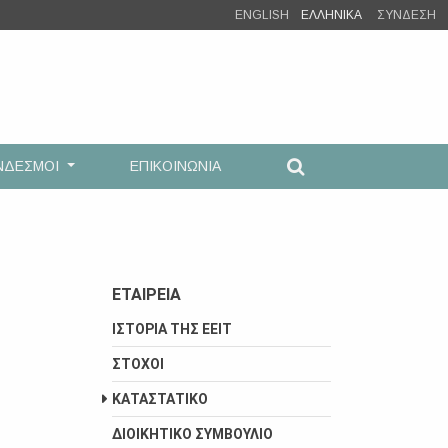
ENGLISH
ΕΛΛΗΝΙΚΑ
ΣΥΝΔΕΣΗ
ΝΔΕΣΜΟΙ
ΕΠΙΚΟΙΝΩΝΙΑ
ΕΤΑΙΡEΙΑ
ΙΣΤΟΡΙΑ ΤΗΣ ΕΕΙΤ
ΣΤΟΧΟΙ
ΚΑΤΑΣΤΑΤΙΚΟ
ΔΙΟΙΚΗΤΙΚΟ ΣΥΜΒΟΥΛΙΟ