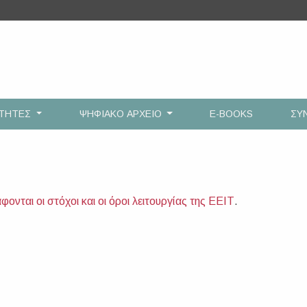
ΟΤΗΤΕΣ
ΨΗΦΙΑΚΟ ΑΡΧΕΙΟ
E-BOOKS
ΣΥ
ονται οι στόχοι και οι όροι λειτουργίας της ΕΕΙΤ
.