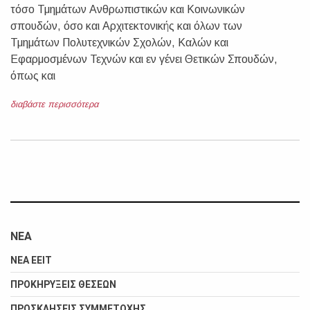
τόσο Τμημάτων Ανθρωπιστικών και Κοινωνικών
σπουδών, όσο και Αρχιτεκτονικής και όλων των
Τμημάτων Πολυτεχνικών Σχολών, Καλών και
Εφαρμοσμένων Τεχνών και εν γένει Θετικών Σπουδών,
όπως και
διαβάστε περισσότερα
ΝΕΑ
ΝΕΑ ΕΕΙΤ
ΠΡΟΚΗΡΥΞΕΙΣ ΘΕΣΕΩΝ
ΠΡΟΣΚΛΗΣΕΙΣ ΣΥΜΜΕΤΟΧΗΣ