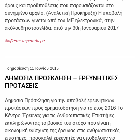
όρους και προϋποθέσεις που παρουσιάζονται στο
συνημμένο αρχείο. (Αναλυτική Προκήρυξη) Η υποβολή
προτάσεων γίνεται από τον ΜΕ ηλεκτρονικά, στην
ακόλουθη ιστοσελίδα, από την 30η Ιανουαρίου 2017
διαβάστε περισσότερα
δημοσίευση 11 Ιουνίου 2015
ΔΗΜΟΣΙΑ ΠΡΟΣΚΛΗΣΗ – ΕΡΕΥΝΗΤΙΚΕΣ
ΠΡΟΤΑΣΕΙΣ
Δημόσια Πρόσκληση για την υποβολή ερευνητικών
προτάσεων προς χρηματοδότηση για το έτος 2016 Το
Κέντρο Έρευνας για τις Ανθρωπιστικές Επιστήμες,
εκπληρώνοντας το βασικό του στόχο που είναι η
οικονομική ενίσχυση της έρευνας στις ανθρωπιστικές
επιστήμες, προσκαλεί ερευνητές να υποβάλουν για