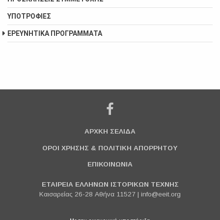
ΥΠΟΤΡΟΦΙΕΣ
ΕΡΕΥΝΗΤΙΚΑ ΠΡΟΓΡΑΜΜΑΤΑ
ΑΡΧΚΗ ΣΕΛΙΔΑ
ΟΡΟΙ ΧΡΗΣΗΣ & ΠΟΛΙΤΙΚΗ ΑΠΟΡΡΗΤΟΥ
ΕΠΙΚΟΙΝΩΝΙΑ
ΕΤΑΙΡΕΙΑ ΕΛΛΗΝΩΝ ΙΣΤΟΡΙΚΩΝ ΤΕΧΝΗΣ
Καισαρείας 26-28 Αθήνα 11527 |
info@eeit.org