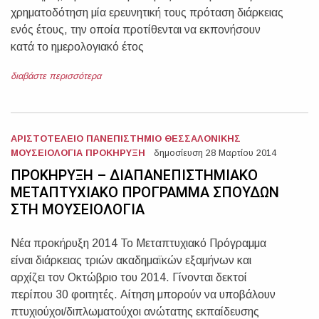
χρηματοδότηση μία ερευνητική τους πρόταση διάρκειας
ενός έτους, την οποία προτίθενται να εκπονήσουν
κατά το ημερολογιακό έτος
διαβάστε περισσότερα
ΑΡΙΣΤΟΤΕΛΕΙΟ ΠΑΝΕΠΙΣΤΗΜΙΟ ΘΕΣΣΑΛΟΝΙΚΗΣ
ΜΟΥΣΕΙΟΛΟΓΙΑ ΠΡΟΚΗΡΥΞΗ
δημοσίευση 28 Μαρτίου 2014
ΠΡΟΚΗΡΥΞΗ – ΔΙΑΠΑΝΕΠΙΣΤΗΜΙΑΚΟ
ΜΕΤΑΠΤΥΧΙΑΚΟ ΠΡΟΓΡΑΜΜΑ ΣΠΟΥΔΩΝ
ΣΤΗ ΜΟΥΣΕΙΟΛΟΓΙΑ
Νέα προκήρυξη 2014 Το Μεταπτυχιακό Πρόγραμμα
είναι διάρκειας τριών ακαδημαϊκών εξαμήνων και
αρχίζει τον Οκτώβριο του 2014. Γίνονται δεκτοί
περίπου 30 φοιτητές. Αίτηση μπορούν να υποβάλουν
πτυχιούχοι/διπλωματούχοι ανώτατης εκπαίδευσης