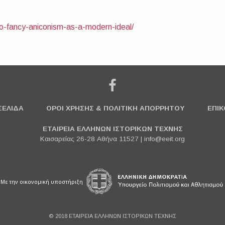
to-fancy-aniconism-as-a-modern-ideal/
ΣΕΛΙΔΑ
ΟΡΟΙ ΧΡΗΣΗΣ & ΠΟΛΙΤΙΚΗ ΑΠΟΡΡΗΤΟΥ
ΕΠΙΚ
ΕΤΑΙΡΕΙΑ ΕΛΛΗΝΩΝ ΙΣΤΟΡΙΚΩΝ ΤΕΧΝΗΣ
Καισαρείας 26-28 Αθήνα 11527 |
info@eeit.org
Με την οικονομική υποστήριξη
© 2018 ΕΤΑΙΡΕΙΑ ΕΛΛΗΝΩΝ ΙΣΤΟΡΙΚΩΝ ΤΕΧΝΗΣ