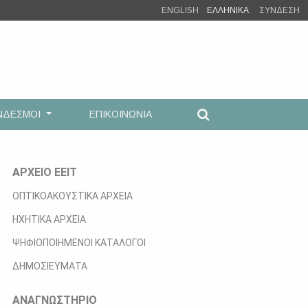
ENGLISH
ΕΛΛΗΝΙΚΑ
ΣΥΝΔΕΣΗ
ΝΔΕΣΜΟΙ
ΕΠΙΚΟΙΝΩΝΙΑ
ΑΡΧΕΙΟ ΕΕΙΤ
ΟΠΤΙΚΟΑΚΟΥΣΤΙΚΑ ΑΡΧΕΙΑ
ΗΧΗΤΙΚΑ ΑΡΧΕΙΑ
ΨΗΦΙΟΠΟΙΗΜΕΝΟΙ ΚΑΤΑΛΟΓΟΙ
ΔΗΜΟΣΙΕΥΜΑΤΑ
ΑΝΑΓΝΩΣΤΗΡΙΟ