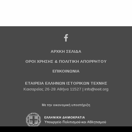
ΑΡΧΚΗ ΣΕΛΙΔΑ
ΟΡΟΙ ΧΡΗΣΗΣ & ΠΟΛΙΤΙΚΗ ΑΠΟΡΡΗΤΟΥ
ΕΠΙΚΟΙΝΩΝΙΑ
ΕΤΑΙΡΕΙΑ ΕΛΛΗΝΩΝ ΙΣΤΟΡΙΚΩΝ ΤΕΧΝΗΣ
Καισαρείας 26-28 Αθήνα 11527 |
info@eeit.org
Με την οικονομική υποστήριξη