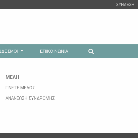
ΣΥΝΔΕΣΗ
ΝΔΕΣΜΟΙ
ΕΠΙΚΟΙΝΩΝΙΑ
ΜΕΛΗ
ΓΙΝΕΤΕ ΜΕΛΟΣ
ΑΝΑΝΕΩΣΗ ΣΥΝΔΡΟΜΗΣ