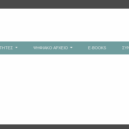
ΟΤΗΤΕΣ
ΨΗΦΙΑΚΟ ΑΡΧΕΙΟ
E-BOOKS
ΣΥ