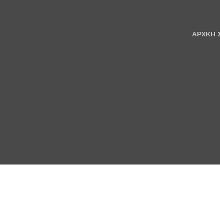
ΑΡΧΚΗ 