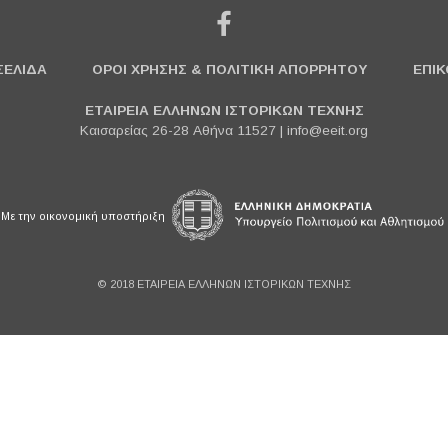
ΣΕΛΙΔΑ
ΟΡΟΙ ΧΡΗΣΗΣ & ΠΟΛΙΤΙΚΗ ΑΠΟΡΡΗΤΟΥ
ΕΠΙΚ
ΕΤΑΙΡΕΙΑ ΕΛΛΗΝΩΝ ΙΣΤΟΡΙΚΩΝ ΤΕΧΝΗΣ
Καισαρείας 26-28 Αθήνα 11527 |
info@eeit.org
Με την οικονομική υποστήριξη
© 2018 ΕΤΑΙΡΕΙΑ ΕΛΛΗΝΩΝ ΙΣΤΟΡΙΚΩΝ ΤΕΧΝΗΣ