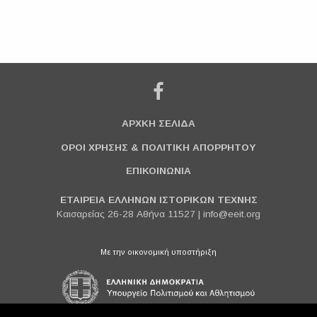
ΑΡΧΚΗ ΣΕΛΙΔΑ
ΟΡΟΙ ΧΡΗΣΗΣ & ΠΟΛΙΤΙΚΗ ΑΠΟΡΡΗΤΟΥ
ΕΠΙΚΟΙΝΩΝΙΑ
ΕΤΑΙΡΕΙΑ ΕΛΛΗΝΩΝ ΙΣΤΟΡΙΚΩΝ ΤΕΧΝΗΣ
Καισαρείας 26-28 Αθήνα 11527 |
info@eeit.org
Με την οικονομική υποστήριξη