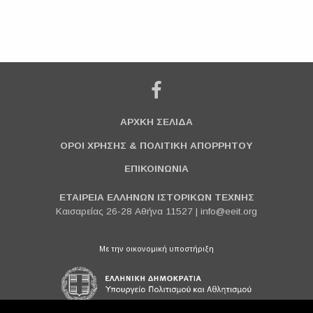
ΑΡΧΚΗ ΣΕΛΙΔΑ
ΟΡΟΙ ΧΡΗΣΗΣ & ΠΟΛΙΤΙΚΗ ΑΠΟΡΡΗΤΟΥ
ΕΠΙΚΟΙΝΩΝΙΑ
ΕΤΑΙΡΕΙΑ ΕΛΛΗΝΩΝ ΙΣΤΟΡΙΚΩΝ ΤΕΧΝΗΣ
Καισαρείας 26-28 Αθήνα 11527 |
info@eeit.org
Με την οικονομική υποστήριξη