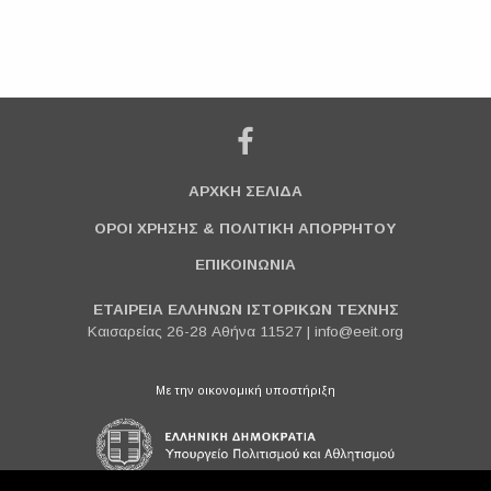
ΑΡΧΚΗ ΣΕΛΙΔΑ
ΟΡΟΙ ΧΡΗΣΗΣ & ΠΟΛΙΤΙΚΗ ΑΠΟΡΡΗΤΟΥ
ΕΠΙΚΟΙΝΩΝΙΑ
ΕΤΑΙΡΕΙΑ ΕΛΛΗΝΩΝ ΙΣΤΟΡΙΚΩΝ ΤΕΧΝΗΣ
Καισαρείας 26-28 Αθήνα 11527 |
info@eeit.org
Με την οικονομική υποστήριξη