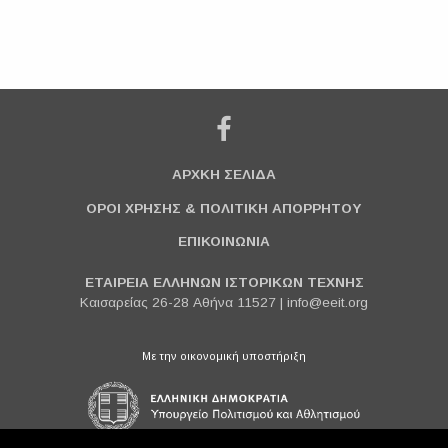
ΑΡΧΚΗ ΣΕΛΙΔΑ
ΟΡΟΙ ΧΡΗΣΗΣ & ΠΟΛΙΤΙΚΗ ΑΠΟΡΡΗΤΟΥ
ΕΠΙΚΟΙΝΩΝΙΑ
ΕΤΑΙΡΕΙΑ ΕΛΛΗΝΩΝ ΙΣΤΟΡΙΚΩΝ ΤΕΧΝΗΣ
Καισαρείας 26-28 Αθήνα 11527 |
info@eeit.org
Με την οικονομική υποστήριξη