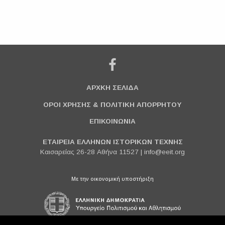
ΑΡΧΚΗ ΣΕΛΙΔΑ
ΟΡΟΙ ΧΡΗΣΗΣ & ΠΟΛΙΤΙΚΗ ΑΠΟΡΡΗΤΟΥ
ΕΠΙΚΟΙΝΩΝΙΑ
ΕΤΑΙΡΕΙΑ ΕΛΛΗΝΩΝ ΙΣΤΟΡΙΚΩΝ ΤΕΧΝΗΣ
Καισαρείας 26-28 Αθήνα 11527 |
info@eeit.org
Με την οικονομική υποστήριξη