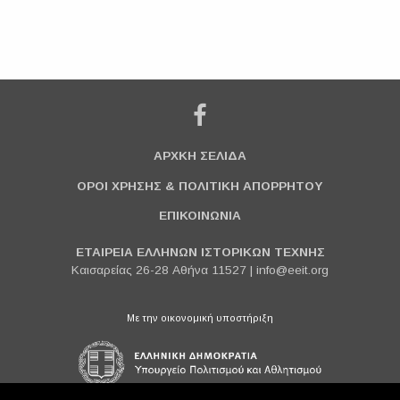
ΑΡΧΚΗ ΣΕΛΙΔΑ
ΟΡΟΙ ΧΡΗΣΗΣ & ΠΟΛΙΤΙΚΗ ΑΠΟΡΡΗΤΟΥ
ΕΠΙΚΟΙΝΩΝΙΑ
ΕΤΑΙΡΕΙΑ ΕΛΛΗΝΩΝ ΙΣΤΟΡΙΚΩΝ ΤΕΧΝΗΣ
Καισαρείας 26-28 Αθήνα 11527 |
info@eeit.org
Με την οικονομική υποστήριξη