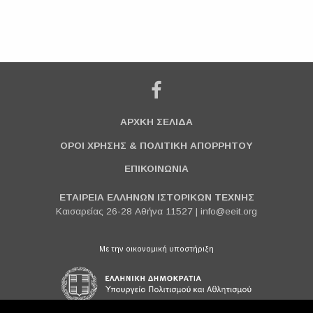
ΑΡΧΚΗ ΣΕΛΙΔΑ
ΟΡΟΙ ΧΡΗΣΗΣ & ΠΟΛΙΤΙΚΗ ΑΠΟΡΡΗΤΟΥ
ΕΠΙΚΟΙΝΩΝΙΑ
ΕΤΑΙΡΕΙΑ ΕΛΛΗΝΩΝ ΙΣΤΟΡΙΚΩΝ ΤΕΧΝΗΣ
Καισαρείας 26-28 Αθήνα 11527 |
info@eeit.org
Με την οικονομική υποστήριξη