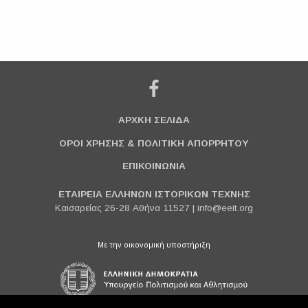
ΑΡΧΚΗ ΣΕΛΙΔΑ
ΟΡΟΙ ΧΡΗΣΗΣ & ΠΟΛΙΤΙΚΗ ΑΠΟΡΡΗΤΟΥ
ΕΠΙΚΟΙΝΩΝΙΑ
ΕΤΑΙΡΕΙΑ ΕΛΛΗΝΩΝ ΙΣΤΟΡΙΚΩΝ ΤΕΧΝΗΣ
Καισαρείας 26-28 Αθήνα 11527 |
info@eeit.org
Με την οικονομική υποστήριξη