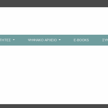
ΟΤΗΤΕΣ
ΨΗΦΙΑΚΟ ΑΡΧΕΙΟ
E-BOOKS
ΣΥ