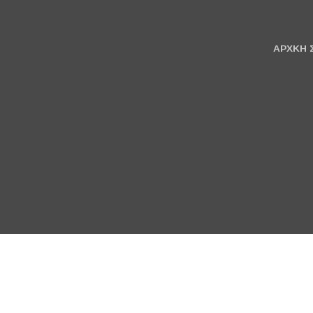
ΑΡΧΚΗ 