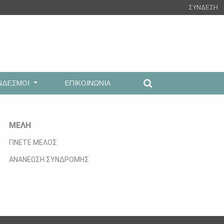
ΣΥΝΔΕΣΗ
ΝΔΕΣΜΟΙ
ΕΠΙΚΟΙΝΩΝΙΑ
ΜΕΛΗ
ΓΙΝΕΤΕ ΜΕΛΟΣ
ΑΝΑΝΕΩΣΗ ΣΥΝΔΡΟΜΗΣ