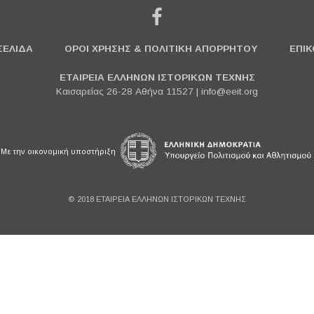
ΣΕΛΙΔΑ
ΟΡΟΙ ΧΡΗΣΗΣ & ΠΟΛΙΤΙΚΗ ΑΠΟΡΡΗΤΟΥ
ΕΠΙΚ
ΕΤΑΙΡΕΙΑ ΕΛΛΗΝΩΝ ΙΣΤΟΡΙΚΩΝ ΤΕΧΝΗΣ
Καισαρείας 26-28 Αθήνα 11527 |
info@eeit.org
Με την οικονομική υποστήριξη
© 2018 ΕΤΑΙΡΕΙΑ ΕΛΛΗΝΩΝ ΙΣΤΟΡΙΚΩΝ ΤΕΧΝΗΣ