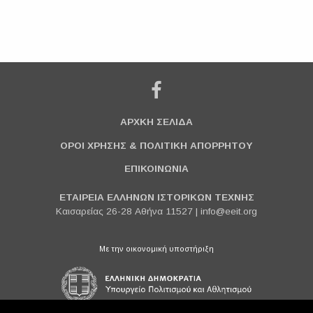
ΑΡΧΚΗ ΣΕΛΙΔΑ
ΟΡΟΙ ΧΡΗΣΗΣ & ΠΟΛΙΤΙΚΗ ΑΠΟΡΡΗΤΟΥ
ΕΠΙΚΟΙΝΩΝΙΑ
ΕΤΑΙΡΕΙΑ ΕΛΛΗΝΩΝ ΙΣΤΟΡΙΚΩΝ ΤΕΧΝΗΣ
Καισαρείας 26-28 Αθήνα 11527 |
info@eeit.org
Με την οικονομική υποστήριξη