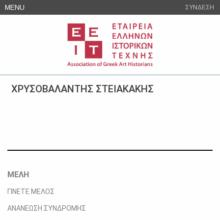
Skip
MENU
ΣΥΝΔΕΣΗ
to
content
ΧΡΥΣΟΒΑΛΑΝΤΗΣ ΣΤΕΙΑΚΑΚΗΣ
ΜΕΛΗ
ΓΙΝΕΤΕ ΜΕΛΟΣ
ΑΝΑΝΕΩΣΗ ΣΥΝΔΡΟΜΗΣ