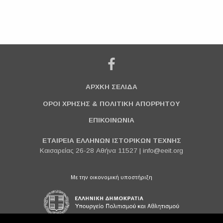
ΑΡΧΚΗ ΣΕΛΙΔΑ
ΟΡΟΙ ΧΡΗΣΗΣ & ΠΟΛΙΤΙΚΗ ΑΠΟΡΡΗΤΟΥ
ΕΠΙΚΟΙΝΩΝΙΑ
ΕΤΑΙΡΕΙΑ ΕΛΛΗΝΩΝ ΙΣΤΟΡΙΚΩΝ ΤΕΧΝΗΣ
Καισαρείας 26-28 Αθήνα 11527 |
info@eeit.org
Με την οικονομική υποστήριξη