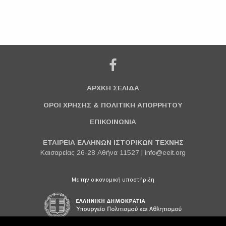
ΑΡΧΚΗ ΣΕΛΙΔΑ
ΟΡΟΙ ΧΡΗΣΗΣ & ΠΟΛΙΤΙΚΗ ΑΠΟΡΡΗΤΟΥ
ΕΠΙΚΟΙΝΩΝΙΑ
ΕΤΑΙΡΕΙΑ ΕΛΛΗΝΩΝ ΙΣΤΟΡΙΚΩΝ ΤΕΧΝΗΣ
Καισαρείας 26-28 Αθήνα 11527 |
info@eeit.org
Με την οικονομική υποστήριξη