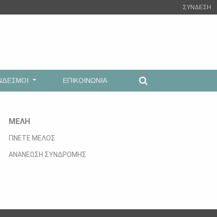
ΣΥΝΔΕΣΗ
ΝΔΕΣΜΟΙ
ΕΠΙΚΟΙΝΩΝΙΑ
ΜΕΛΗ
ΓΙΝΕΤΕ ΜΕΛΟΣ
ΑΝΑΝΕΩΣΗ ΣΥΝΔΡΟΜΗΣ