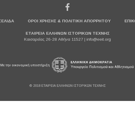
ΣΕΛΙΔΑ
ΟΡΟΙ ΧΡΗΣΗΣ & ΠΟΛΙΤΙΚΗ ΑΠΟΡΡΗΤΟΥ
ΕΠΙΚ
ΕΤΑΙΡΕΙΑ ΕΛΛΗΝΩΝ ΙΣΤΟΡΙΚΩΝ ΤΕΧΝΗΣ
Καισαρείας 26-28 Αθήνα 11527 |
info@eeit.org
Με την οικονομική υποστήριξη
© 2018 ΕΤΑΙΡΕΙΑ ΕΛΛΗΝΩΝ ΙΣΤΟΡΙΚΩΝ ΤΕΧΝΗΣ