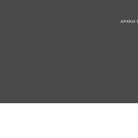
ΑΡΧΚΗ 