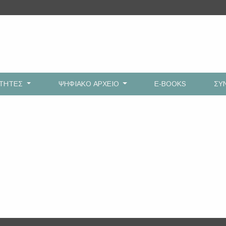
ΟΤΗΤΕΣ
ΨΗΦΙΑΚΟ ΑΡΧΕΙΟ
E-BOOKS
ΣΥ