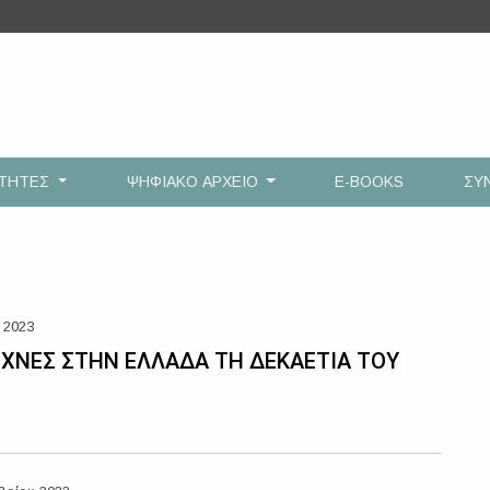
ΟΤΗΤΕΣ
ΨΗΦΙΑΚΟ ΑΡΧΕΙΟ
E-BOOKS
ΣΥ
 2023
ΕΧΝΕΣ ΣΤΗΝ ΕΛΛΑΔΑ ΤΗ ΔΕΚΑΕΤΙΑ ΤΟΥ