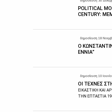
δημοσίευση 30 Δεκεμ
POLITICAL MO
CENTURY: MEM
δημοσίευση 18 Νοεμβ
Ο ΚΩΝΣΤΑΝΤΙ
ΕΝΝΙΑ”
δημοσίευση 10 Ιουνίο
ΟΙ ΤΕΧΝΕΣ ΣΤ
ΕΙΚΑΣΤΙΚΗ ΚΑΙ Α
ΤΗΝ ΕΠΤΑΕΤΙΑ 19