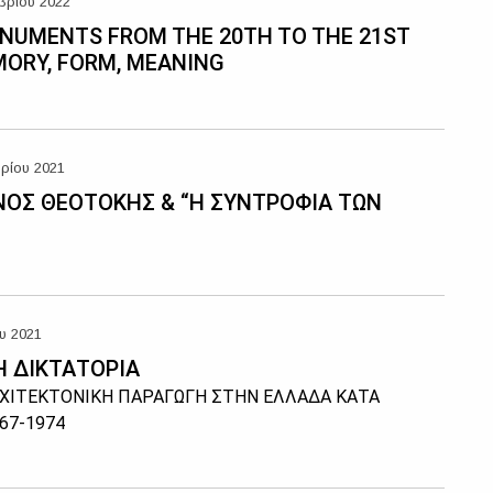
βρίου 2022
NUMENTS FROM THE 20TH TO THE 21ST
ORY, FORM, MEANING
ρίου 2021
ΝΟΣ ΘΕΟΤΟΚΗΣ & “Η ΣΥΝΤΡΟΦΙΑ ΤΩΝ
υ 2021
Η ΔΙΚΤΑΤΟΡΙΑ
ΡΧΙΤΕΚΤΟΝΙΚΗ ΠΑΡΑΓΩΓΗ ΣΤΗΝ ΕΛΛΑΔΑ ΚΑΤΑ
67-1974