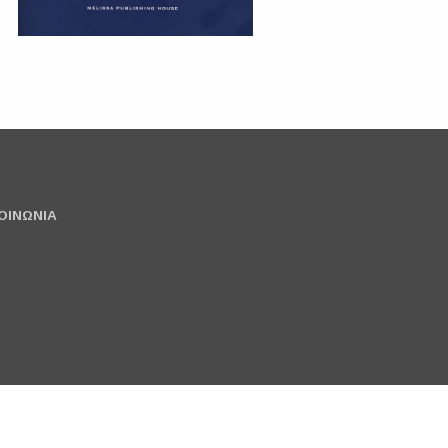
ΟΙΝΩΝΙΑ