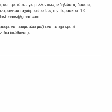
ς και προτάσεις για μελλοντικές εκδηλώσεις-δράσεις
λεκτρονικού ταχυδρομείου έως την Παρασκευή 13
thistorians@gmail.com
ρούμε να πιούμε όλοι μαζί ένα ποτήρι κρασί
ίδια διεύθυνση).