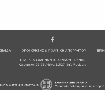
ΣΕΛΙΔΑ
ΟΡΟΙ ΧΡΗΣΗΣ & ΠΟΛΙΤΙΚΗ ΑΠΟΡΡΗΤΟΥ
ΕΠΙΚ
ΕΤΑΙΡΕΙΑ ΕΛΛΗΝΩΝ ΙΣΤΟΡΙΚΩΝ ΤΕΧΝΗΣ
Καισαρείας 26-28 Αθήνα 11527 |
info@eeit.org
Με την οικονομική υποστήριξη
© 2018 ΕΤΑΙΡΕΙΑ ΕΛΛΗΝΩΝ ΙΣΤΟΡΙΚΩΝ ΤΕΧΝΗΣ