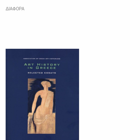
ΔΙΑΦΟΡΑ