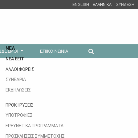
ENGLISH
ΕΛΛΗΝΙΚΑ
ΣΥΝΔΕΣΗ
ΝΕΑ
ΝΔΕΣΜΟΙ
ΕΠΙΚΟΙΝΩΝΙΑ
ΝΕΑ ΕΕΙΤ
ΑΛΛΟΙ ΦΟΡΕΙΣ
ΣΥΝΕΔΡΙΑ
ΕΚΔΗΛΩΣΕΙΣ
ΠΡΟΚΗΡΥΞΕΙΣ
ΥΠΟΤΡΟΦΙΕΣ
ΕΡΕΥΝΗΤΙΚΑ ΠΡΟΓΡΑΜΜΑΤΑ
ΠΡΟΣΚΛΗΣΕΙΣ ΣΥΜΜΕΤΟΧΗΣ