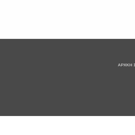
ΑΡΧΚΗ 