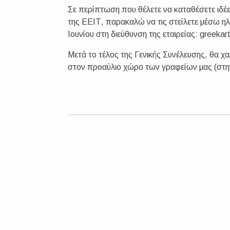
Σε περίπτωση που θέλετε να καταθέσετε ιδέε
της ΕΕΙΤ, παρακαλώ να τις στείλετε μέσω η
Ιουνίου στη διεύθυνση της εταιρείας:
greekar
Μετά το τέλος της Γενικής Συνέλευσης, θα χα
στον προαύλιο χώρο των γραφείων μας (στην 