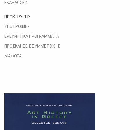
ΕΚΔΗΛΩΣΕΙΣ
ΠΡΟΚΗΡΥΞΕΙΣ
ΥΠΟΤΡΟΦΙΕΣ
ΕΡΕΥΝΗΤΙΚΑ ΠΡΟΓΡΑΜΜΑΤΑ
ΠΡΟΣΚΛΗΣΕΙΣ ΣΥΜΜΕΤΟΧΗΣ
ΔΙΑΦΟΡΑ