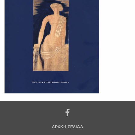
ΑΡΧΚΗ ΣΕΛΙΔΑ