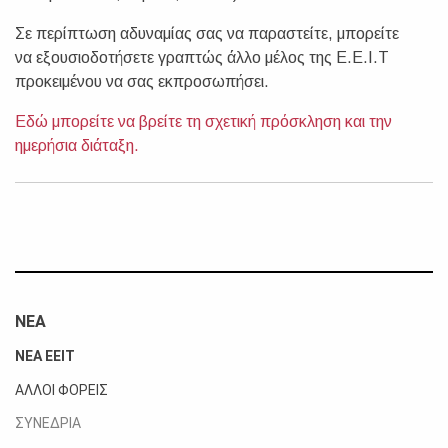
Σε περίπτωση αδυναμίας σας να παραστείτε, μπορείτε
να εξουσιοδοτήσετε γραπτώς άλλο μέλος της Ε.Ε.Ι.Τ
προκειμένου να σας εκπροσωπήσει.
Εδώ μπορείτε να βρείτε τη σχετική πρόσκληση και την
ημερήσια διάταξη.
ΝΕΑ
ΝΕΑ ΕΕΙΤ
ΑΛΛΟΙ ΦΟΡΕΙΣ
ΣΥΝΕΔΡΙΑ