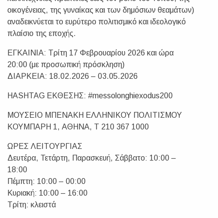
οικογένειας, της γυναίκας και των δημόσιων θεαμάτων)
αναδεικνύεται το ευρύτερο πολιτισμικό και ιδεολογικό
πλαίσιο της εποχής.
ΕΓΚΑΙΝΙΑ: Τρίτη 17 Φεβρουαρίου 2026 και ώρα
20:00 (με προσωπική πρόσκληση)
ΔΙΑΡΚΕΙΑ: 18.02.2026 – 03.05.2026
HASHTAG ΕΚΘΕΣΗΣ: #messolonghiexodus200
ΜΟΥΣΕΙΟ ΜΠΕΝΑΚΗ ΕΛΛΗΝΙΚΟΥ ΠΟΛΙΤΙΣΜΟΥ
ΚΟΥΜΠΑΡΗ 1, ΑΘΗΝΑ, Τ 210 367 1000
ΩΡΕΣ ΛΕΙΤΟΥΡΓΙΑΣ
Δευτέρα, Τετάρτη, Παρασκευή, Σάββατο: 10:00 –
18:00
Πέμπτη: 10:00 – 00:00
Κυριακή: 10:00 – 16:00
Τρίτη: κλειστά