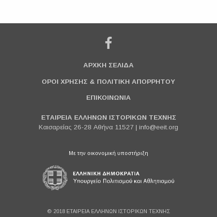
ΑΡΧΚΗ ΣΕΛΙΔΑ
ΟΡΟΙ ΧΡΗΣΗΣ & ΠΟΛΙΤΙΚΗ ΑΠΟΡΡΗΤΟΥ
ΕΠΙΚΟΙΝΩΝΙΑ
ΕΤΑΙΡΕΙΑ ΕΛΛΗΝΩΝ ΙΣΤΟΡΙΚΩΝ ΤΕΧΝΗΣ
Καισαρείας 26-28 Αθήνα 11527 |
info@eeit.org
Με την οικονομική υποστήριξη
© 2018 ΕΤΑΙΡΕΙΑ ΕΛΛΗΝΩΝ ΙΣΤΟΡΙΚΩΝ ΤΕΧΝΗΣ