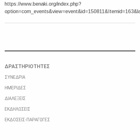
https://www.benaki.org/index.php?
option=com_events&view=event&id=150811&Itemid=163&l
ΔΡΑΣΤΗΡΙΟΤΗΤΕΣ
ΣΥΝΕΔΡΙΑ
ΗΜΕΡΙΔΕΣ
ΔΙΑΛΕΞΕΙΣ
ΕΚΔΗΛΩΣΕΙΣ
ΕΚΔΟΣΕΙΣ-ΠΑΡΑΓΩΓΕΣ