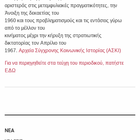
αριστεράς στις μετεμφυλιακές πραγματικότητες, την
Άνοιξη της δεκαετίας του
1960 και τους προβληματισμούς και τις εντάσεις γύρω
από το μέλλον του
κινήματος μέχρι την κήρυξη της στρατιωτικής
δικτατορίας τον Απρίλιο του
1967.
Αρχεία Σύγχρονης Κοινωνικής Ιστορίας (ΑΣΚΙ)
Για να περιηγηθείτε στα τεύχη του περιοδικού, πατήστε
ΕΔΩ
ΝΕΑ