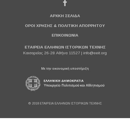
ΑΡΧΚΗ ΣΕΛΙΔΑ
ΟΡΟΙ ΧΡΗΣΗΣ & ΠΟΛΙΤΙΚΗ ΑΠΟΡΡΗΤΟΥ
ΕΠΙΚΟΙΝΩΝΙΑ
ΕΤΑΙΡΕΙΑ ΕΛΛΗΝΩΝ ΙΣΤΟΡΙΚΩΝ ΤΕΧΝΗΣ
Καισαρείας 26-28 Αθήνα 11527 |
info@eeit.org
Με την οικονομική υποστήριξη
© 2018 ΕΤΑΙΡΕΙΑ ΕΛΛΗΝΩΝ ΙΣΤΟΡΙΚΩΝ ΤΕΧΝΗΣ