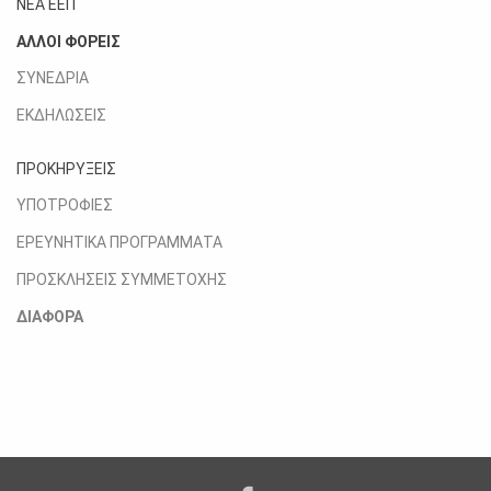
ΝΕΑ ΕΕΙΤ
ΑΛΛΟΙ ΦΟΡΕΙΣ
ΣΥΝΕΔΡΙΑ
ΕΚΔΗΛΩΣΕΙΣ
ΠΡΟΚΗΡΥΞΕΙΣ
ΥΠΟΤΡΟΦΙΕΣ
ΕΡΕΥΝΗΤΙΚΑ ΠΡΟΓΡΑΜΜΑΤΑ
ΠΡΟΣΚΛΗΣΕΙΣ ΣΥΜΜΕΤΟΧΗΣ
ΔΙΑΦΟΡΑ