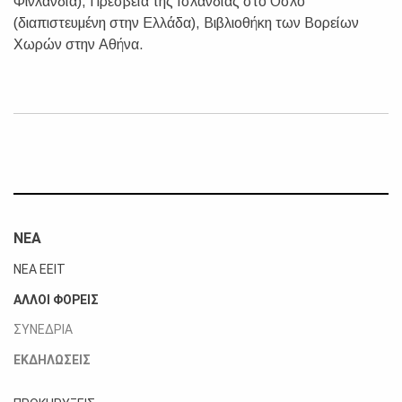
Φινλανδία), Πρεσβεία της Ισλανδίας στο Όσλο
(διαπιστευμένη στην Ελλάδα), Βιβλιοθήκη των Βορείων
Χωρών στην Αθήνα.
ΝΕΑ
ΝΕΑ ΕΕΙΤ
ΑΛΛΟΙ ΦΟΡΕΙΣ
ΣΥΝΕΔΡΙΑ
ΕΚΔΗΛΩΣΕΙΣ