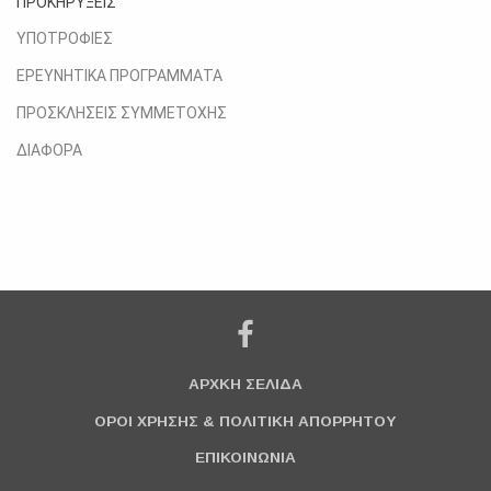
ΠΡΟΚΗΡΥΞΕΙΣ
ΥΠΟΤΡΟΦΙΕΣ
ΕΡΕΥΝΗΤΙΚΑ ΠΡΟΓΡΑΜΜΑΤΑ
ΠΡΟΣΚΛΗΣΕΙΣ ΣΥΜΜΕΤΟΧΗΣ
ΔΙΑΦΟΡΑ
ΑΡΧΚΗ ΣΕΛΙΔΑ
ΟΡΟΙ ΧΡΗΣΗΣ & ΠΟΛΙΤΙΚΗ ΑΠΟΡΡΗΤΟΥ
ΕΠΙΚΟΙΝΩΝΙΑ