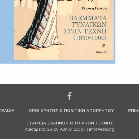
ΣΕΛΙΔΑ
ΟΡΟΙ ΧΡΗΣΗΣ & ΠΟΛΙΤΙΚΗ ΑΠΟΡΡΗΤΟΥ
ΕΠΙΚ
ΕΤΑΙΡΕΙΑ ΕΛΛΗΝΩΝ ΙΣΤΟΡΙΚΩΝ ΤΕΧΝΗΣ
Καισαρείας 26-28 Αθήνα 11527 |
info@eeit.org