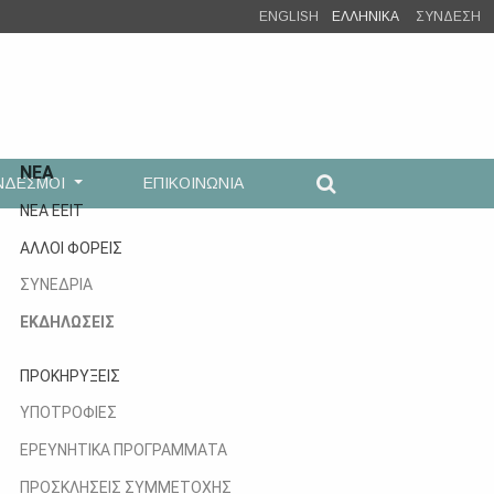
ENGLISH
ΕΛΛΗΝΙΚΑ
ΣΥΝΔΕΣΗ
ΝΕΑ
ΝΔΕΣΜΟΙ
ΕΠΙΚΟΙΝΩΝΙΑ
ΝΕΑ ΕΕΙΤ
ΑΛΛΟΙ ΦΟΡΕΙΣ
ΣΥΝΕΔΡΙΑ
ΕΚΔΗΛΩΣΕΙΣ
ΠΡΟΚΗΡΥΞΕΙΣ
ΥΠΟΤΡΟΦΙΕΣ
ΕΡΕΥΝΗΤΙΚΑ ΠΡΟΓΡΑΜΜΑΤΑ
ΠΡΟΣΚΛΗΣΕΙΣ ΣΥΜΜΕΤΟΧΗΣ