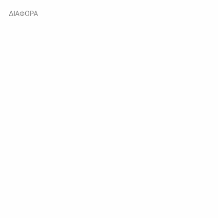
ΔΙΑΦΟΡΑ