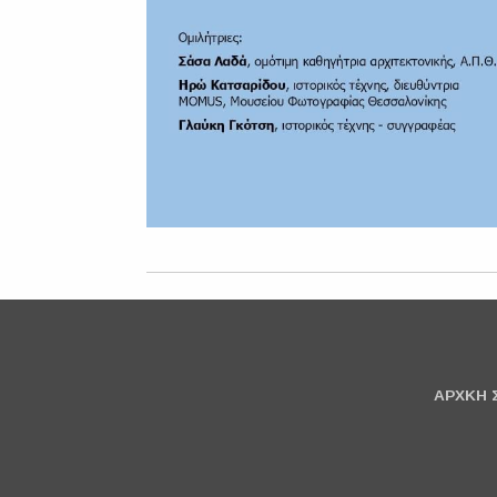
ΑΡΧΚΗ 