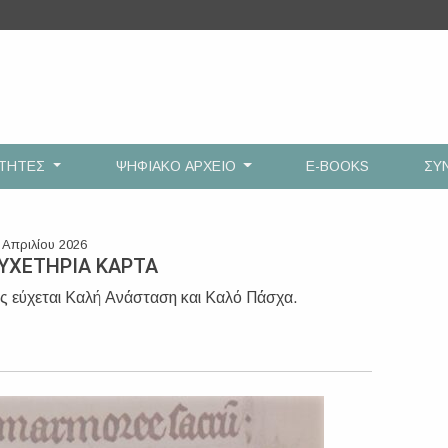
ΟΤΗΤΕΣ
ΨΗΦΙΑΚΟ ΑΡΧΕΙΟ
E-BOOKS
ΣΥ
 Απριλίου 2026
ΥΧΕΤΗΡΙΑ ΚΑΡΤΑ
ς εύχεται Καλή Ανάσταση και Καλό Πάσχα.