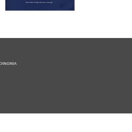
ΟΙΝΩΝΙΑ