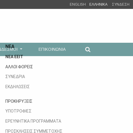
ENGLISH
ΕΛΛΗΝΙΚΑ
ΣΥΝΔΕΣΗ
ΝΕΑ
ΝΔΕΣΜΟΙ
ΕΠΙΚΟΙΝΩΝΙΑ
ΝΕΑ ΕΕΙΤ
ΑΛΛΟΙ ΦΟΡΕΙΣ
ΣΥΝΕΔΡΙΑ
ΕΚΔΗΛΩΣΕΙΣ
ΠΡΟΚΗΡΥΞΕΙΣ
ΥΠΟΤΡΟΦΙΕΣ
ΕΡΕΥΝΗΤΙΚΑ ΠΡΟΓΡΑΜΜΑΤΑ
ΠΡΟΣΚΛΗΣΕΙΣ ΣΥΜΜΕΤΟΧΗΣ