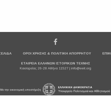
ΣΕΛΙΔΑ
ΟΡΟΙ ΧΡΗΣΗΣ & ΠΟΛΙΤΙΚΗ ΑΠΟΡΡΗΤΟΥ
ΕΠΙΚ
ΕΤΑΙΡΕΙΑ ΕΛΛΗΝΩΝ ΙΣΤΟΡΙΚΩΝ ΤΕΧΝΗΣ
Καισαρείας 26-28 Αθήνα 11527 |
info@eeit.org
Με την οικονομική υποστήριξη
© 2018 ΕΤΑΙΡΕΙΑ ΕΛΛΗΝΩΝ ΙΣΤΟΡΙΚΩΝ ΤΕΧΝΗΣ