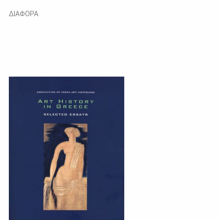
ΔΙΑΦΟΡΑ