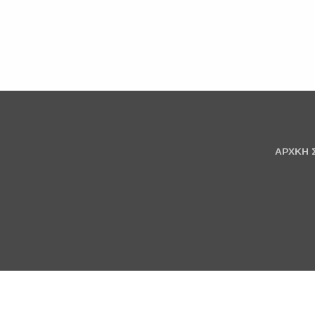
ΑΡΧΚΗ 