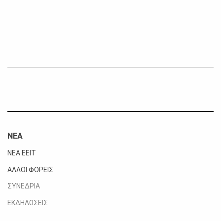
ΝΕΑ
ΝΕΑ ΕΕΙΤ
ΑΛΛΟΙ ΦΟΡΕΙΣ
ΣΥΝΕΔΡΙΑ
ΕΚΔΗΛΩΣΕΙΣ