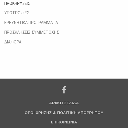
ΠΡΟΚΗΡΥΞΕΙΣ
ΥΠΟΤΡΟΦΙΕΣ
ΕΡΕΥΝΗΤΙΚΑ ΠΡΟΓΡΑΜΜΑΤΑ
ΠΡΟΣΚΛΗΣΕΙΣ ΣΥΜΜΕΤΟΧΗΣ
ΔΙΑΦΟΡΑ
ΑΡΧΚΗ ΣΕΛΙΔΑ
ΟΡΟΙ ΧΡΗΣΗΣ & ΠΟΛΙΤΙΚΗ ΑΠΟΡΡΗΤΟΥ
ΕΠΙΚΟΙΝΩΝΙΑ