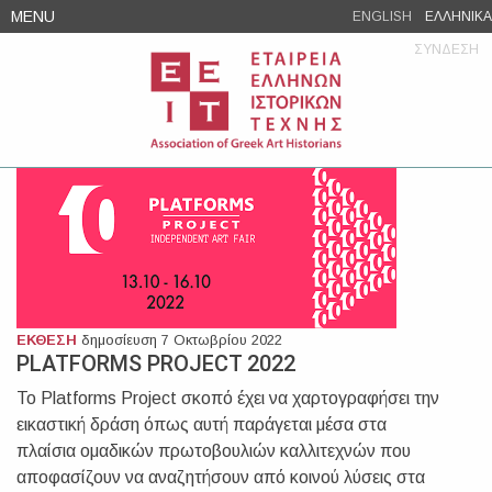
Skip
MENU
ENGLISH
ΕΛΛΗΝΙΚΑ
to
ΣΥΝΔΕΣΗ
content
ΕΚΘΕΣΗ
δημοσίευση 7 Οκτωβρίου 2022
PLATFORMS PROJECT 2022
Το Platforms Project σκοπό έχει να χαρτογραφήσει την
εικαστική δράση όπως αυτή παράγεται μέσα στα
πλαίσια ομαδικών πρωτοβουλιών καλλιτεχνών που
αποφασίζουν να αναζητήσουν από κοινού λύσεις στα