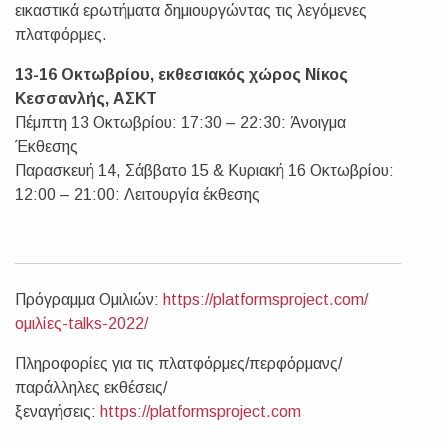
εικαστικά ερωτήματα δημιουργώντας τις λεγόμενες
πλατφόρμες.
13-16 Οκτωβρίου, εκθεσιακός χώρος Νίκος
Κεσσανλής, ΑΣΚΤ
Πέμπτη 13 Οκτωβρίου: 17:30 – 22:30: Άνοιγμα
Έκθεσης
Παρασκευή 14, Σάββατο 15 & Κυριακή 16 Οκτωβρίου:
12:00 – 21:00: Λειτουργία έκθεσης
Πρόγραμμα Ομιλιών:
https://platformsproject.com/
ομιλίες-talks-2022/
Πληροφορίες για τις πλατφόρμες/περφόρμανς/
παράλληλες εκθέσεις/
ξεναγήσεις:
https://platformsproject.com