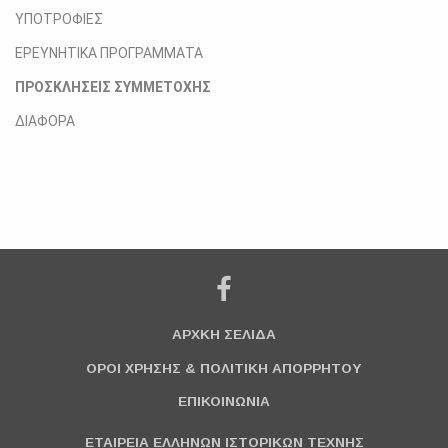
ΥΠΟΤΡΟΦΙΕΣ
ΕΡΕΥΝΗΤΙΚΑ ΠΡΟΓΡΑΜΜΑΤΑ
ΠΡΟΣΚΛΗΣΕΙΣ ΣΥΜΜΕΤΟΧΗΣ
ΔΙΑΦΟΡΑ
ΑΡΧΚΗ ΣΕΛΙΔΑ
ΟΡΟΙ ΧΡΗΣΗΣ & ΠΟΛΙΤΙΚΗ ΑΠΟΡΡΗΤΟΥ
ΕΠΙΚΟΙΝΩΝΙΑ
ΕΤΑΙΡΕΙΑ ΕΛΛΗΝΩΝ ΙΣΤΟΡΙΚΩΝ ΤΕΧΝΗΣ