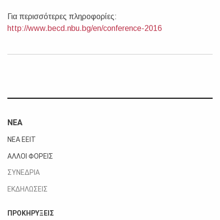
Για περισσότερες πληροφορίες:
http://www.becd.nbu.bg/en/conference-2016
ΝΕΑ
ΝΕΑ ΕΕΙΤ
ΑΛΛΟΙ ΦΟΡΕΙΣ
ΣΥΝΕΔΡΙΑ
ΕΚΔΗΛΩΣΕΙΣ
ΠΡΟΚΗΡΥΞΕΙΣ