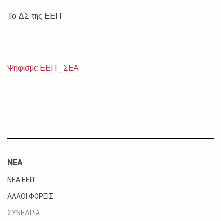
Το ΔΣ της ΕΕΙΤ
Ψηφισμα ΕΕΙΤ_ΣΕΑ
ΝΕΑ
ΝΕΑ ΕΕΙΤ
ΑΛΛΟΙ ΦΟΡΕΙΣ
ΣΥΝΕΔΡΙΑ