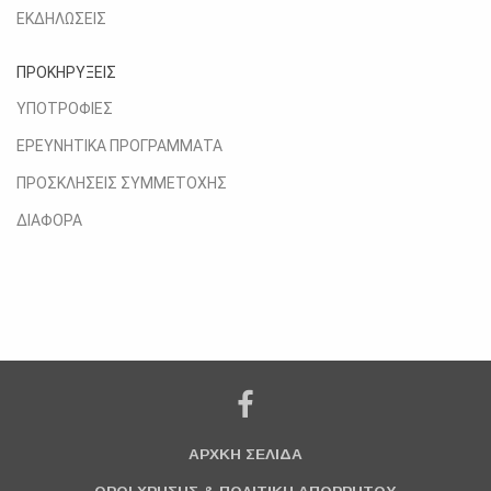
ΕΚΔΗΛΩΣΕΙΣ
ΠΡΟΚΗΡΥΞΕΙΣ
ΥΠΟΤΡΟΦΙΕΣ
ΕΡΕΥΝΗΤΙΚΑ ΠΡΟΓΡΑΜΜΑΤΑ
ΠΡΟΣΚΛΗΣΕΙΣ ΣΥΜΜΕΤΟΧΗΣ
ΔΙΑΦΟΡΑ
ΑΡΧΚΗ ΣΕΛΙΔΑ