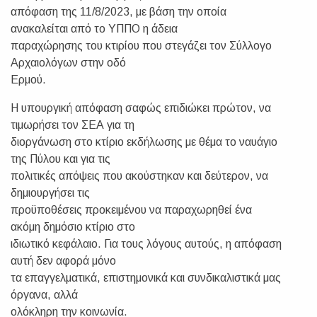
απόφαση της 11/8/2023, με βάση την οποία
ανακαλείται από το ΥΠΠΟ η άδεια
παραχώρησης του κτιρίου που στεγάζει τον Σύλλογο
Αρχαιολόγων στην οδό
Ερμού.
Η υπουργική απόφαση σαφώς επιδιώκει πρώτον, να
τιμωρήσει τον ΣΕΑ για τη
διοργάνωση στο κτίριο εκδήλωσης με θέμα το ναυάγιο
της Πύλου και για τις
πολιτικές απόψεις που ακούστηκαν και δεύτερον, να
δημιουργήσει τις
προϋποθέσεις προκειμένου να παραχωρηθεί ένα
ακόμη δημόσιο κτίριο στο
ιδιωτικό κεφάλαιο. Για τους λόγους αυτούς, η απόφαση
αυτή δεν αφορά μόνο
τα επαγγελματικά, επιστημονικά και συνδικαλιστικά μας
όργανα, αλλά
ολόκληρη την κοινωνία.