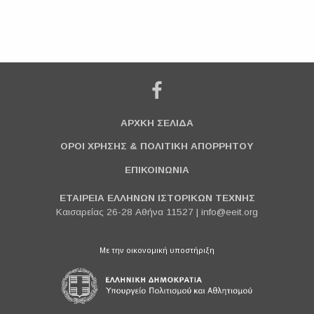
ΑΡΧΚΗ ΣΕΛΙΔΑ
ΟΡΟΙ ΧΡΗΣΗΣ & ΠΟΛΙΤΙΚΗ ΑΠΟΡΡΗΤΟΥ
ΕΠΙΚΟΙΝΩΝΙΑ
ΕΤΑΙΡΕΙΑ ΕΛΛΗΝΩΝ ΙΣΤΟΡΙΚΩΝ ΤΕΧΝΗΣ
Καισαρείας 26-28 Αθήνα 11527 |
info@eeit.org
Με την οικονομική υποστήριξη