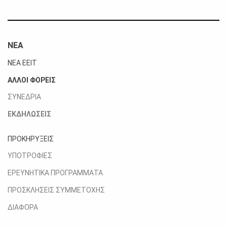
ΝΕΑ
ΝΕΑ ΕΕΙΤ
ΑΛΛΟΙ ΦΟΡΕΙΣ
ΣΥΝΕΔΡΙΑ
ΕΚΔΗΛΩΣΕΙΣ
ΠΡΟΚΗΡΥΞΕΙΣ
ΥΠΟΤΡΟΦΙΕΣ
ΕΡΕΥΝΗΤΙΚΑ ΠΡΟΓΡΑΜΜΑΤΑ
ΠΡΟΣΚΛΗΣΕΙΣ ΣΥΜΜΕΤΟΧΗΣ
ΔΙΑΦΟΡΑ