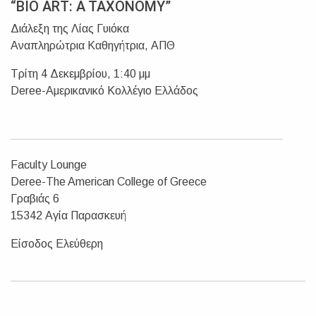
“BIO ART: A TAXONOMY”
Διάλεξη της Λίας Γυιόκα
Αναπληρώτρια Καθηγήτρια, ΑΠΘ
Τρίτη 4 Δεκεμβρίου, 1:40 μμ
Deree-Αμερικανικό Κολλέγιο Ελλάδος
Faculty Lounge
Deree-The American College of Greece
Γραβιάς 6
15342 Αγία Παρασκευή
Είσοδος Ελεύθερη