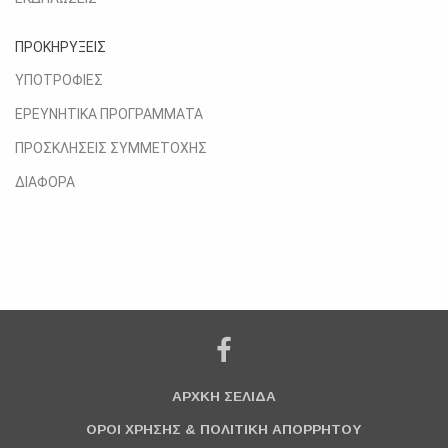
ΠΡΟΚΗΡΥΞΕΙΣ
ΥΠΟΤΡΟΦΙΕΣ
ΕΡΕΥΝΗΤΙΚΑ ΠΡΟΓΡΑΜΜΑΤΑ
ΠΡΟΣΚΛΗΣΕΙΣ ΣΥΜΜΕΤΟΧΗΣ
ΔΙΑΦΟΡΑ
ΑΡΧΚΗ ΣΕΛΙΔΑ
ΟΡΟΙ ΧΡΗΣΗΣ & ΠΟΛΙΤΙΚΗ ΑΠΟΡΡΗΤΟΥ