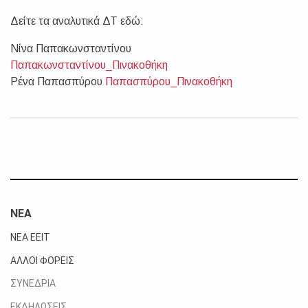
Δείτε τα αναλυτικά ΔΤ εδώ:
Νίνα Παπακωνσταντίνου
Παπακωνσταντίνου_Πινακοθήκη
Ρένα Παπασπύρου
Παπασπύρου_Πινακοθήκη
ΝΕΑ
ΝΕΑ ΕΕΙΤ
ΑΛΛΟΙ ΦΟΡΕΙΣ
ΣΥΝΕΔΡΙΑ
ΕΚΔΗΛΩΣΕΙΣ