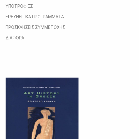
ΥΠΟΤΡΟΦΙΕΣ
ΕΡΕΥΝΗΤΙΚΑ ΠΡΟΓΡΑΜΜΑΤΑ
ΠΡΟΣΚΛΗΣΕΙΣ ΣΥΜΜΕΤΟΧΗΣ
ΔΙΑΦΟΡΑ