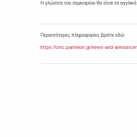
H γλώσσα του σεμιναρίου θα είναι τα αγγλικά
Περισσότερες πληροφορίες βρείτε εδώ:
https://cmc.panteion.gr/news-and-announce