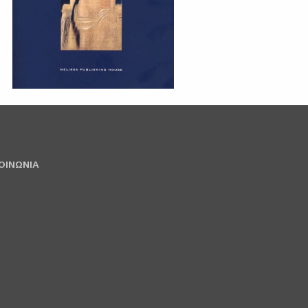
ΟΙΝΩΝΙΑ