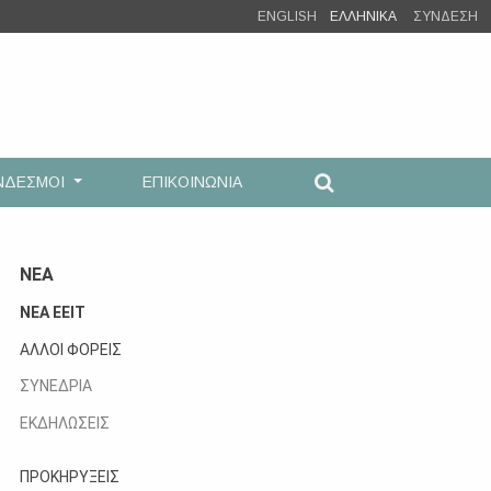
ENGLISH
ΕΛΛΗΝΙΚΑ
ΣΥΝΔΕΣΗ
ΝΔΕΣΜΟΙ
ΕΠΙΚΟΙΝΩΝΙΑ
ΝΕΑ
ΝΕΑ ΕΕΙΤ
ΑΛΛΟΙ ΦΟΡΕΙΣ
ΣΥΝΕΔΡΙΑ
ΕΚΔΗΛΩΣΕΙΣ
ΠΡΟΚΗΡΥΞΕΙΣ