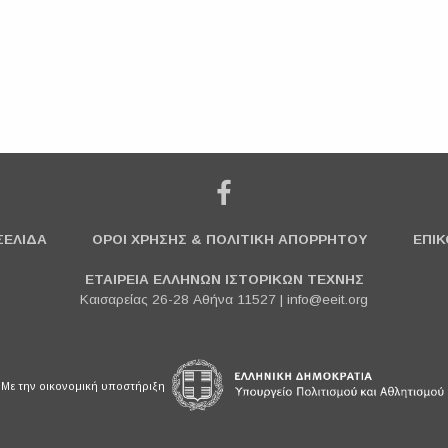
ΣΕΛΙΔΑ
ΟΡΟΙ ΧΡΗΣΗΣ & ΠΟΛΙΤΙΚΗ ΑΠΟΡΡΗΤΟΥ
ΕΠΙΚ
ΕΤΑΙΡΕΙΑ ΕΛΛΗΝΩΝ ΙΣΤΟΡΙΚΩΝ ΤΕΧΝΗΣ
Καισαρείας 26-28 Αθήνα 11527 |
info@eeit.org
Με την οικονομική υποστήριξη