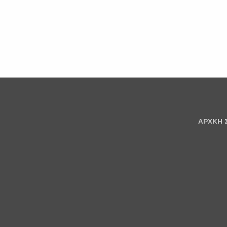
ΑΡΧΚΗ 