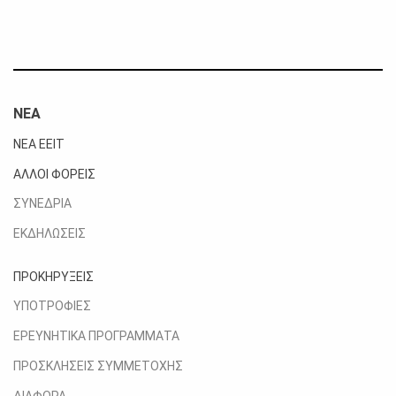
ΝΕΑ
ΝΕΑ ΕΕΙΤ
ΑΛΛΟΙ ΦΟΡΕΙΣ
ΣΥΝΕΔΡΙΑ
ΕΚΔΗΛΩΣΕΙΣ
ΠΡΟΚΗΡΥΞΕΙΣ
ΥΠΟΤΡΟΦΙΕΣ
ΕΡΕΥΝΗΤΙΚΑ ΠΡΟΓΡΑΜΜΑΤΑ
ΠΡΟΣΚΛΗΣΕΙΣ ΣΥΜΜΕΤΟΧΗΣ
ΔΙΑΦΟΡΑ