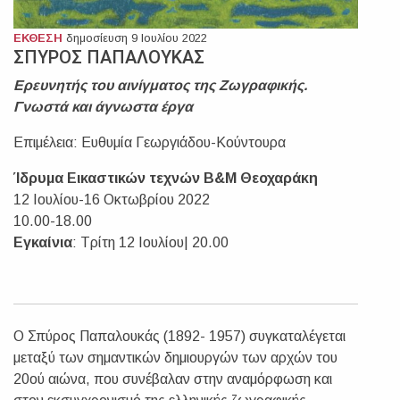
ΕΚΘΕΣΗ
δημοσίευση 9 Ιουλίου 2022
ΣΠΥΡΟΣ ΠΑΠΑΛΟΥΚΑΣ
Ερευνητής του αινίγματος της Ζωγραφικής.
Γνωστά και άγνωστα έργα
Επιμέλεια: Ευθυμία Γεωργιάδου-Κούντουρα
Ίδρυμα Εικαστικών τεχνών Β&Μ Θεοχαράκη
12 Ιουλίου-16 Οκτωβρίου 2022
10.00-18.00
Εγκαίνια
: Τρίτη 12 Ιουλίου| 20.00
Ο Σπύρος Παπαλουκάς (1892- 1957) συγκαταλέγεται
μεταξύ των σημαντικών δημιουργών των αρχών του
20ού αιώνα, που συνέβαλαν στην αναμόρφωση και