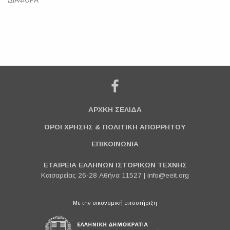
ΑΡΧΚΗ ΣΕΛΙΔΑ
ΟΡΟΙ ΧΡΗΣΗΣ & ΠΟΛΙΤΙΚΗ ΑΠΟΡΡΗΤΟΥ
ΕΠΙΚΟΙΝΩΝΙΑ
ΕΤΑΙΡΕΙΑ ΕΛΛΗΝΩΝ ΙΣΤΟΡΙΚΩΝ ΤΕΧΝΗΣ
Καισαρείας 26-28 Αθήνα 11527 |
info@eeit.org
Με την οικονομική υποστήριξη