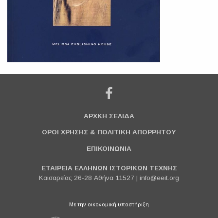
ΑΡΧΚΗ ΣΕΛΙΔΑ
ΟΡΟΙ ΧΡΗΣΗΣ & ΠΟΛΙΤΙΚΗ ΑΠΟΡΡΗΤΟΥ
ΕΠΙΚΟΙΝΩΝΙΑ
ΕΤΑΙΡΕΙΑ ΕΛΛΗΝΩΝ ΙΣΤΟΡΙΚΩΝ ΤΕΧΝΗΣ
Καισαρείας 26-28 Αθήνα 11527 |
info@eeit.org
Με την οικονομική υποστήριξη