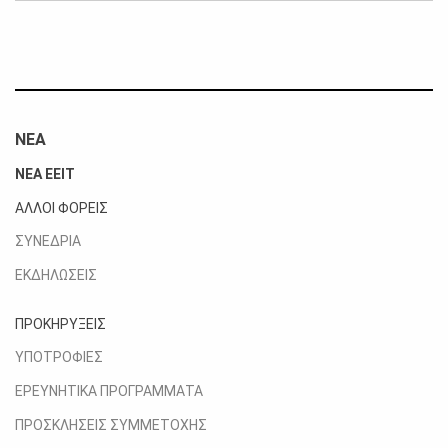
ΝΕΑ
ΝΕΑ ΕΕΙΤ
ΑΛΛΟΙ ΦΟΡΕΙΣ
ΣΥΝΕΔΡΙΑ
ΕΚΔΗΛΩΣΕΙΣ
ΠΡΟΚΗΡΥΞΕΙΣ
ΥΠΟΤΡΟΦΙΕΣ
ΕΡΕΥΝΗΤΙΚΑ ΠΡΟΓΡΑΜΜΑΤΑ
ΠΡΟΣΚΛΗΣΕΙΣ ΣΥΜΜΕΤΟΧΗΣ