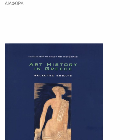
ΔΙΑΦΟΡΑ