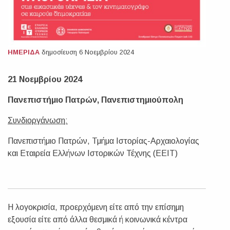
ΗΜΕΡΙΔΑ
δημοσίευση 6 Νοεμβρίου 2024
21 Νοεμβρίου 2024
Πανεπιστήμιο Πατρών, Πανεπιστημιούπολη
Συνδιοργάνωση:
Πανεπιστήμιο Πατρών, Τμήμα Ιστορίας-Αρχαιολογίας
και Εταιρεία Ελλήνων Ιστορικών Τέχνης (ΕΕΙΤ)
Η λογοκρισία, προερχόμενη είτε από την επίσημη
εξουσία είτε από άλλα θεσμικά ή κοινωνικά κέντρα