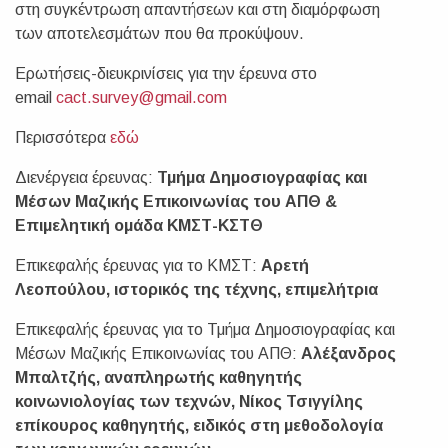
στη συγκέντρωση απαντήσεων και στη διαμόρφωση
των αποτελεσμάτων που θα προκύψουν.
Ερωτήσεις-διευκρινίσεις για την έρευνα στο
email
cact.survey@gmail.com
Περισσότερα
εδώ
Διενέργεια έρευνας:
Τμήμα Δημοσιογραφίας και
Μέσων Μαζικής Επικοινωνίας του ΑΠΘ &
Επιμελητική ομάδα ΚΜΣΤ-ΚΣΤΘ
Επικεφαλής έρευνας για το ΚΜΣΤ:
Αρετή
Λεοπούλου, ιστορικός της τέχνης, επιμελήτρια
Επικεφαλής έρευνας για το Τμήμα Δημοσιογραφίας και
Μέσων Μαζικής Επικοινωνίας του ΑΠΘ:
Αλέξανδρος
Μπαλτζής, αναπληρωτής καθηγητής
κοινωνιολογίας των τεχνών, Νίκος Τσιγγίλης
επίκουρος καθηγητής, ειδικός στη μεθοδολογία