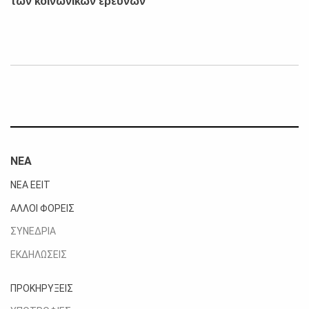
των κοινωνικών ερευνών
ΝΕΑ
ΝΕΑ ΕΕΙΤ
ΑΛΛΟΙ ΦΟΡΕΙΣ
ΣΥΝΕΔΡΙΑ
ΕΚΔΗΛΩΣΕΙΣ
ΠΡΟΚΗΡΥΞΕΙΣ