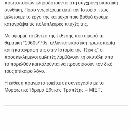
πρωτοποριών κληροδοτούνται στη σύγχρονη εικαστική
συνθήκη; Πόσο γνωρίζουμε αυτή την Ιστορία, πως
μελετούμε το έργο της και μέχρι ποιο βαθμό έχουμε
καταγράψει τις πολύπλευρες πτυχές της;
Με αφορμή το βίντεο της έκθεσης που αφορά τη
θεματική “1960s/’70s: ελληνική εικαστική πρωτοπορία
και η καταγραφή της στην Ιστορία της Τέχνης” οι
προσκεκλημένοι ομιλητές λαμβάνουν τη σκυτάλη από
το παρελθόν και καλούνται να προυσιάσουν τον δικό
τους επίκαιρο λόγο.
Η έκθεση πραγματοποιείται σε συνεργασία με το
Μορφωτικό Ίδρυμα Εθνικής Τραπέζης – ΜΙΕΤ.