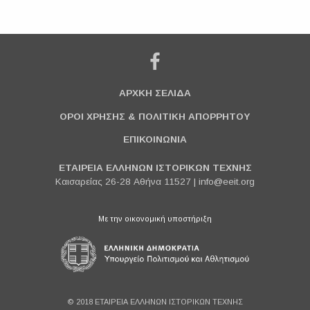
ΑΡΧΚΗ ΣΕΛΙΔΑ
ΟΡΟΙ ΧΡΗΣΗΣ & ΠΟΛΙΤΙΚΗ ΑΠΟΡΡΗΤΟΥ
ΕΠΙΚΟΙΝΩΝΙΑ
ΕΤΑΙΡΕΙΑ ΕΛΛΗΝΩΝ ΙΣΤΟΡΙΚΩΝ ΤΕΧΝΗΣ
Καισαρείας 26-28 Αθήνα 11527 |
info@eeit.org
Με την οικονομική υποστήριξη
© 2018 ΕΤΑΙΡΕΙΑ ΕΛΛΗΝΩΝ ΙΣΤΟΡΙΚΩΝ ΤΕΧΝΗΣ