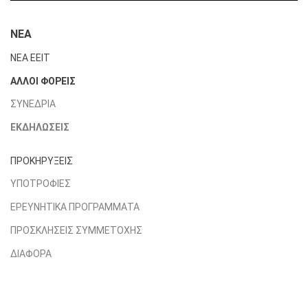
ΝΕΑ
ΝΕΑ ΕΕΙΤ
ΑΛΛΟΙ ΦΟΡΕΙΣ
ΣΥΝΕΔΡΙΑ
ΕΚΔΗΛΩΣΕΙΣ
ΠΡΟΚΗΡΥΞΕΙΣ
ΥΠΟΤΡΟΦΙΕΣ
ΕΡΕΥΝΗΤΙΚΑ ΠΡΟΓΡΑΜΜΑΤΑ
ΠΡΟΣΚΛΗΣΕΙΣ ΣΥΜΜΕΤΟΧΗΣ
ΔΙΑΦΟΡΑ