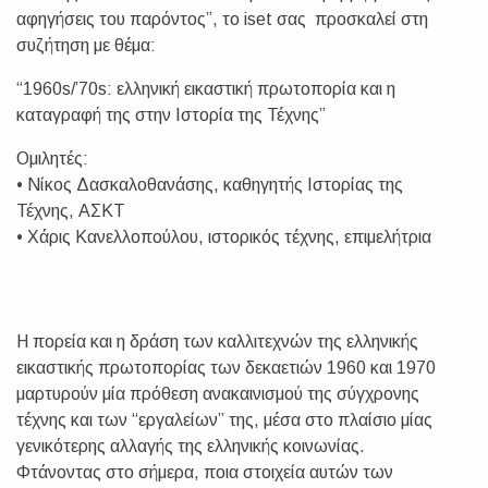
αφηγήσεις του παρόντος”, το iset σας προσκαλεί στη
συζήτηση με θέμα:
“1960s/’70s: ελληνική εικαστική πρωτοπορία και η
καταγραφή της στην Ιστορία της Τέχνης”
Ομιλητές:
• Νίκος Δασκαλοθανάσης, καθηγητής Ιστορίας της
Τέχνης, ΑΣΚΤ
• Χάρις Κανελλοπούλου, ιστορικός τέχνης, επιμελήτρια
Η πορεία και η δράση των καλλιτεχνών της ελληνικής
εικαστικής πρωτοπορίας των δεκαετιών 1960 και 1970
μαρτυρούν μία πρόθεση ανακαινισμού της σύγχρονης
τέχνης και των “εργαλείων” της, μέσα στο πλαίσιο μίας
γενικότερης αλλαγής της ελληνικής κοινωνίας.
Φτάνοντας στο σήμερα, ποια στοιχεία αυτών των