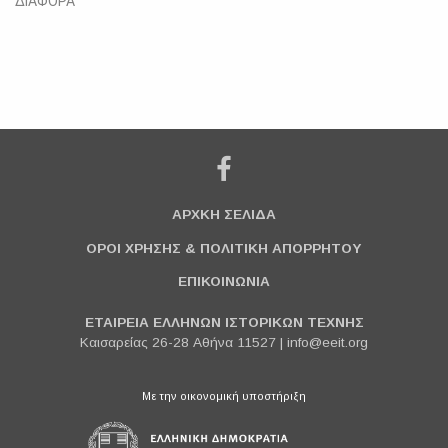
ΔΙΑΦΟΡΑ
ΑΡΧΚΗ ΣΕΛΙΔΑ
ΟΡΟΙ ΧΡΗΣΗΣ & ΠΟΛΙΤΙΚΗ ΑΠΟΡΡΗΤΟΥ
ΕΠΙΚΟΙΝΩΝΙΑ
ΕΤΑΙΡΕΙΑ ΕΛΛΗΝΩΝ ΙΣΤΟΡΙΚΩΝ ΤΕΧΝΗΣ
Καισαρείας 26-28 Αθήνα 11527 |
info@eeit.org
Με την οικονομική υποστήριξη