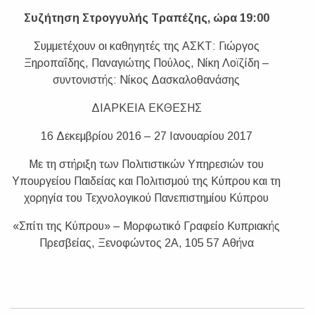
Συζήτηση Στρογγυλής Τραπέζης, ώρα 19:00
Συμμετέχουν οι καθηγητές της ΑΣΚΤ: Γιώργος
Ξηροπαΐδης, Παναγιώτης Πούλος, Νίκη Λοϊζίδη –
συντονιστής: Νίκος Δασκαλοθανάσης
ΔΙΑΡΚΕΙΑ ΕΚΘΕΣΗΣ
16 Δεκεμβρίου 2016 – 27 Ιανουαρίου 2017
Με τη στήριξη των Πολιτιστικών Υπηρεσιών του
Υπουργείου Παιδείας και Πολιτισμού της Κύπρου και τη
χορηγία του Τεχνολογικού Πανεπιστημίου Κύπρου
«Σπίτι της Κύπρου» – Μορφωτικό Γραφείο Κυπριακής
Πρεσβείας, Ξενοφώντος 2Α, 105 57 Αθήνα