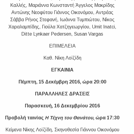
Καλλής, Μαριάννα Κωνσταντή Άγγελος Μακρίδης
Αντώνης Νεοφύτου Γιάννος Οικονόμου, Αντρέας
Σάββα Ρήνος Στεφανή, Ιωάννα Τυμπιώτου, Νίκος
Χαραλαμπίδης, Γιούλα Χατζηγεωργίου, Umit Inatci,
Ditte Lynkaer Pedersen, Susan Vargas
ΕΠΙΜΕΛΕΙΑ
Καθ. Νίκη Λοϊζίδη
ΕΓΚΑΙΝΙΑ
Πέμπτη, 15 Δεκέμβρη 2016, ώρα 20:00
ΠΑΡΑΛΛΗΛΕΣ ΔΡΑΣΕΙΣ
Παρασκευή, 16 Δεκεμβρίου 2016
Προβολή ταινίας
Η Τέχνη του Θανάτου
, ώρα 17:30
Κείμενα Νίκης Λοϊζίδη, Σκηνοθεσία Γιάννου Οικονόμου