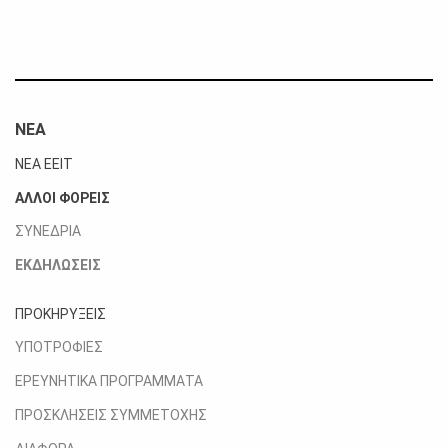
ΝΕΑ
ΝΕΑ ΕΕΙΤ
ΑΛΛΟΙ ΦΟΡΕΙΣ
ΣΥΝΕΔΡΙΑ
ΕΚΔΗΛΩΣΕΙΣ
ΠΡΟΚΗΡΥΞΕΙΣ
ΥΠΟΤΡΟΦΙΕΣ
ΕΡΕΥΝΗΤΙΚΑ ΠΡΟΓΡΑΜΜΑΤΑ
ΠΡΟΣΚΛΗΣΕΙΣ ΣΥΜΜΕΤΟΧΗΣ