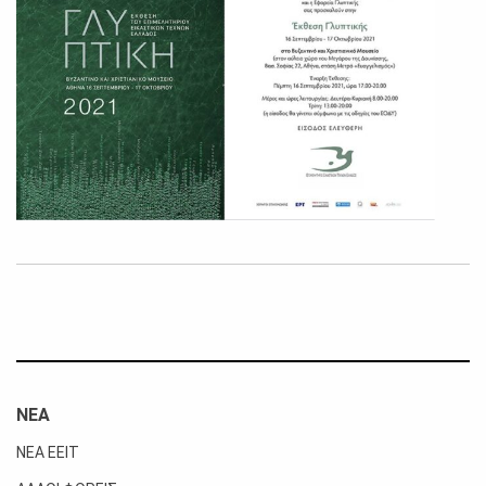
ΝΕΑ
ΝΕΑ ΕΕΙΤ