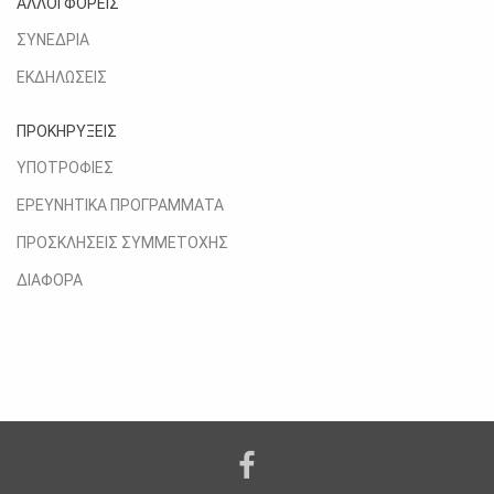
ΑΛΛΟΙ ΦΟΡΕΙΣ
ΣΥΝΕΔΡΙΑ
ΕΚΔΗΛΩΣΕΙΣ
ΠΡΟΚΗΡΥΞΕΙΣ
ΥΠΟΤΡΟΦΙΕΣ
ΕΡΕΥΝΗΤΙΚΑ ΠΡΟΓΡΑΜΜΑΤΑ
ΠΡΟΣΚΛΗΣΕΙΣ ΣΥΜΜΕΤΟΧΗΣ
ΔΙΑΦΟΡΑ