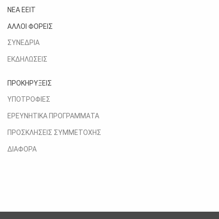
ΝΕΑ ΕΕΙΤ
ΑΛΛΟΙ ΦΟΡΕΙΣ
ΣΥΝΕΔΡΙΑ
ΕΚΔΗΛΩΣΕΙΣ
ΠΡΟΚΗΡΥΞΕΙΣ
ΥΠΟΤΡΟΦΙΕΣ
ΕΡΕΥΝΗΤΙΚΑ ΠΡΟΓΡΑΜΜΑΤΑ
ΠΡΟΣΚΛΗΣΕΙΣ ΣΥΜΜΕΤΟΧΗΣ
ΔΙΑΦΟΡΑ