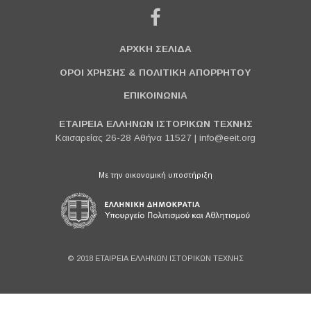
ΑΡΧΚΗ ΣΕΛΙΔΑ
ΟΡΟΙ ΧΡΗΣΗΣ & ΠΟΛΙΤΙΚΗ ΑΠΟΡΡΗΤΟΥ
ΕΠΙΚΟΙΝΩΝΙΑ
ΕΤΑΙΡΕΙΑ ΕΛΛΗΝΩΝ ΙΣΤΟΡΙΚΩΝ ΤΕΧΝΗΣ
Καισαρείας 26-28 Αθήνα 11527 |
info@eeit.org
Με την οικονομική υποστήριξη
© 2018 ΕΤΑΙΡΕΙΑ ΕΛΛΗΝΩΝ ΙΣΤΟΡΙΚΩΝ ΤΕΧΝΗΣ