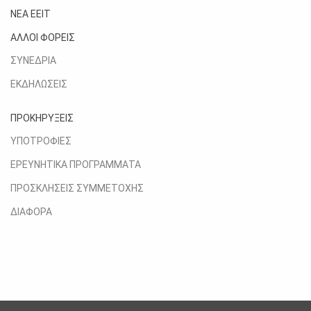
ΝΕΑ ΕΕΙΤ
ΑΛΛΟΙ ΦΟΡΕΙΣ
ΣΥΝΕΔΡΙΑ
ΕΚΔΗΛΩΣΕΙΣ
ΠΡΟΚΗΡΥΞΕΙΣ
ΥΠΟΤΡΟΦΙΕΣ
ΕΡΕΥΝΗΤΙΚΑ ΠΡΟΓΡΑΜΜΑΤΑ
ΠΡΟΣΚΛΗΣΕΙΣ ΣΥΜΜΕΤΟΧΗΣ
ΔΙΑΦΟΡΑ