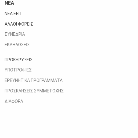
ΝΕΑ
ΝΕΑ ΕΕΙΤ
ΑΛΛΟΙ ΦΟΡΕΙΣ
ΣΥΝΕΔΡΙΑ
ΕΚΔΗΛΩΣΕΙΣ
ΠΡΟΚΗΡΥΞΕΙΣ
ΥΠΟΤΡΟΦΙΕΣ
ΕΡΕΥΝΗΤΙΚΑ ΠΡΟΓΡΑΜΜΑΤΑ
ΠΡΟΣΚΛΗΣΕΙΣ ΣΥΜΜΕΤΟΧΗΣ
ΔΙΑΦΟΡΑ