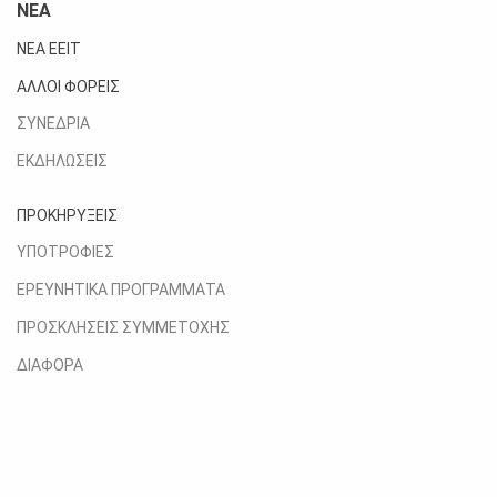
ΝΕΑ
ΝΕΑ ΕΕΙΤ
ΑΛΛΟΙ ΦΟΡΕΙΣ
ΣΥΝΕΔΡΙΑ
ΕΚΔΗΛΩΣΕΙΣ
ΠΡΟΚΗΡΥΞΕΙΣ
ΥΠΟΤΡΟΦΙΕΣ
ΕΡΕΥΝΗΤΙΚΑ ΠΡΟΓΡΑΜΜΑΤΑ
ΠΡΟΣΚΛΗΣΕΙΣ ΣΥΜΜΕΤΟΧΗΣ
ΔΙΑΦΟΡΑ