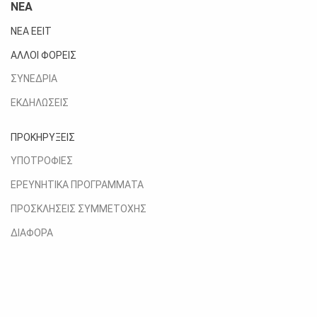
ΝΕΑ
ΝΕΑ ΕΕΙΤ
ΑΛΛΟΙ ΦΟΡΕΙΣ
ΣΥΝΕΔΡΙΑ
ΕΚΔΗΛΩΣΕΙΣ
ΠΡΟΚΗΡΥΞΕΙΣ
ΥΠΟΤΡΟΦΙΕΣ
ΕΡΕΥΝΗΤΙΚΑ ΠΡΟΓΡΑΜΜΑΤΑ
ΠΡΟΣΚΛΗΣΕΙΣ ΣΥΜΜΕΤΟΧΗΣ
ΔΙΑΦΟΡΑ