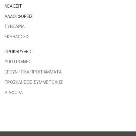
ΝΕΑ ΕΕΙΤ
ΑΛΛΟΙ ΦΟΡΕΙΣ
ΣΥΝΕΔΡΙΑ
ΕΚΔΗΛΩΣΕΙΣ
ΠΡΟΚΗΡΥΞΕΙΣ
ΥΠΟΤΡΟΦΙΕΣ
ΕΡΕΥΝΗΤΙΚΑ ΠΡΟΓΡΑΜΜΑΤΑ
ΠΡΟΣΚΛΗΣΕΙΣ ΣΥΜΜΕΤΟΧΗΣ
ΔΙΑΦΟΡΑ