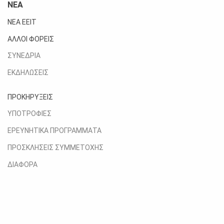
ΝΕΑ
ΝΕΑ ΕΕΙΤ
ΑΛΛΟΙ ΦΟΡΕΙΣ
ΣΥΝΕΔΡΙΑ
ΕΚΔΗΛΩΣΕΙΣ
ΠΡΟΚΗΡΥΞΕΙΣ
ΥΠΟΤΡΟΦΙΕΣ
ΕΡΕΥΝΗΤΙΚΑ ΠΡΟΓΡΑΜΜΑΤΑ
ΠΡΟΣΚΛΗΣΕΙΣ ΣΥΜΜΕΤΟΧΗΣ
ΔΙΑΦΟΡΑ