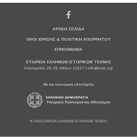
ΑΡΧΚΗ ΣΕΛΙΔΑ
ΟΡΟΙ ΧΡΗΣΗΣ & ΠΟΛΙΤΙΚΗ ΑΠΟΡΡΗΤΟΥ
ΕΠΙΚΟΙΝΩΝΙΑ
ΕΤΑΙΡΕΙΑ ΕΛΛΗΝΩΝ ΙΣΤΟΡΙΚΩΝ ΤΕΧΝΗΣ
Καισαρείας 26-28 Αθήνα 11527 |
info@eeit.org
Με την οικονομική υποστήριξη
© 2018 ΕΤΑΙΡΕΙΑ ΕΛΛΗΝΩΝ ΙΣΤΟΡΙΚΩΝ ΤΕΧΝΗΣ